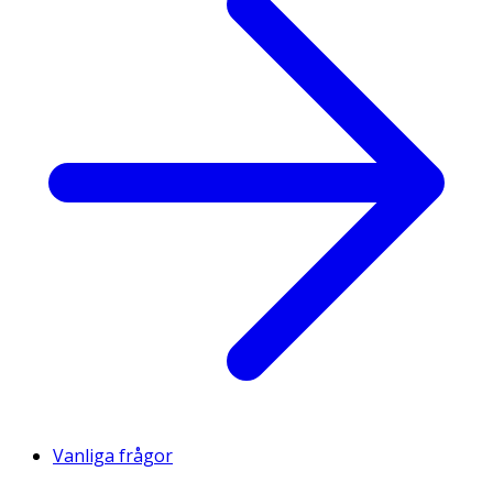
Vanliga frågor