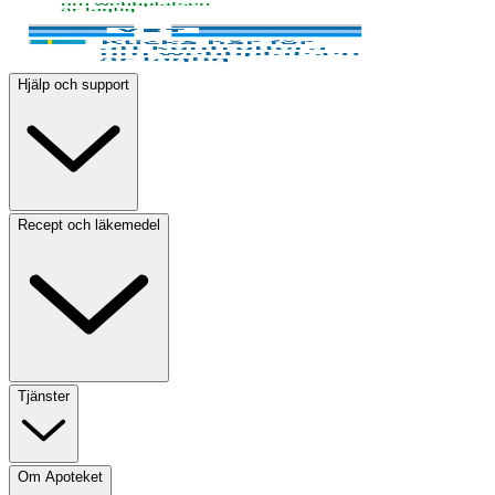
Hjälp och support
Recept och läkemedel
Tjänster
Om Apoteket