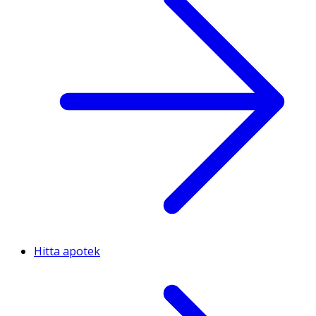
Hitta apotek