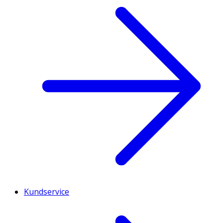
Kundservice