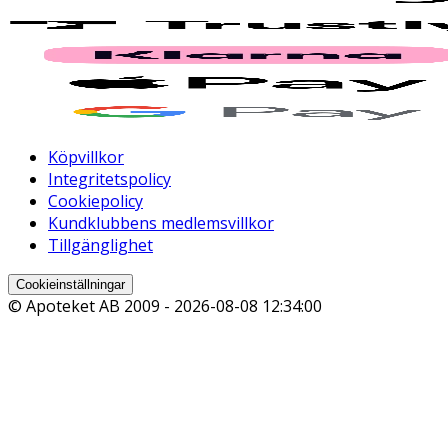
Köpvillkor
Integritetspolicy
Cookiepolicy
Kundklubbens medlemsvillkor
Tillgänglighet
Cookieinställningar
© Apoteket AB 2009 -
2026-08-08 12:34:00