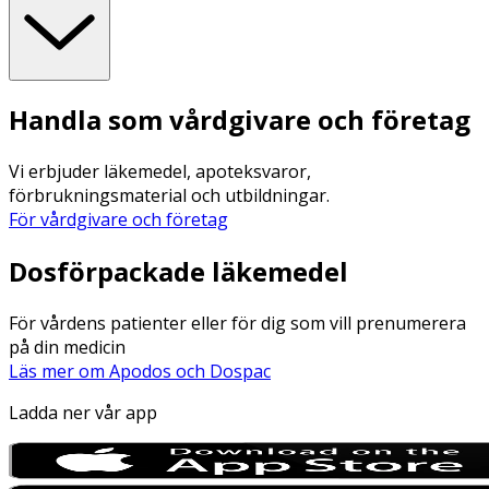
Handla som vårdgivare och företag
Vi erbjuder läkemedel, apoteksvaror,
förbrukningsmaterial och utbildningar.
För vårdgivare och företag
Dosförpackade läkemedel
För vårdens patienter eller för dig som vill prenumerera
på din medicin
Läs mer om Apodos och Dospac
Ladda ner vår app