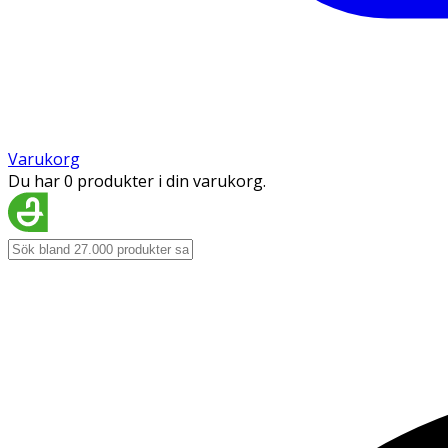
Varukorg
Du har 0 produkter i din varukorg.