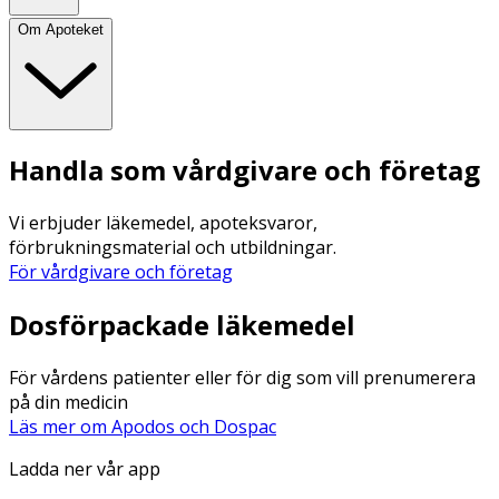
Om Apoteket
Handla som vårdgivare och företag
Vi erbjuder läkemedel, apoteksvaror,
förbrukningsmaterial och utbildningar.
För vårdgivare och företag
Dosförpackade läkemedel
För vårdens patienter eller för dig som vill prenumerera
på din medicin
Läs mer om Apodos och Dospac
Ladda ner vår app