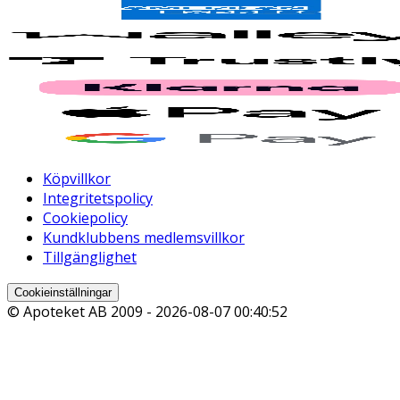
Köpvillkor
Integritetspolicy
Cookiepolicy
Kundklubbens medlemsvillkor
Tillgänglighet
Cookieinställningar
© Apoteket AB 2009 -
2026-08-07 00:40:52