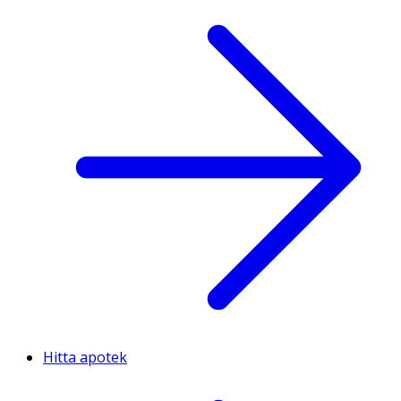
Hitta apotek