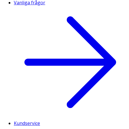
Vanliga frågor
Kundservice