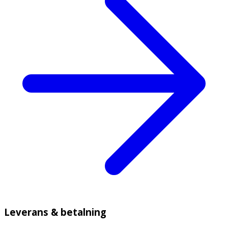
Leverans & betalning