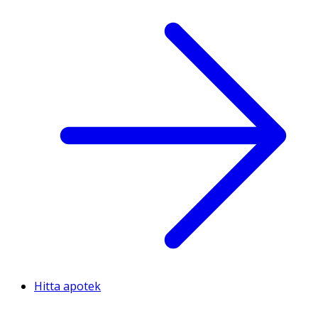
Hitta apotek