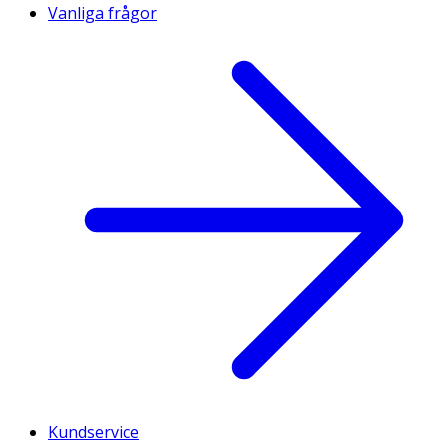
Vanliga frågor
Kundservice