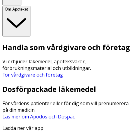
Om Apoteket
Handla som vårdgivare och företag
Vi erbjuder läkemedel, apoteksvaror,
förbrukningsmaterial och utbildningar.
För vårdgivare och företag
Dosförpackade läkemedel
För vårdens patienter eller för dig som vill prenumerera
på din medicin
Läs mer om Apodos och Dospac
Ladda ner vår app