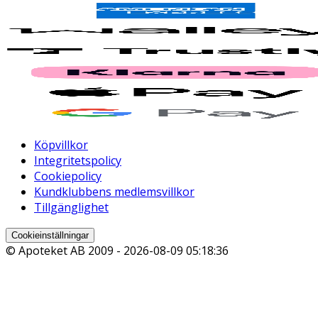
Köpvillkor
Integritetspolicy
Cookiepolicy
Kundklubbens medlemsvillkor
Tillgänglighet
Cookieinställningar
© Apoteket AB 2009 -
2026-08-09 05:18:36