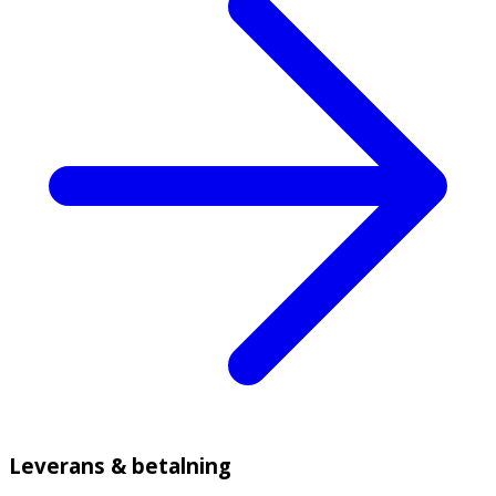
Leverans & betalning