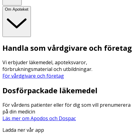
Om Apoteket
Handla som vårdgivare och företag
Vi erbjuder läkemedel, apoteksvaror,
förbrukningsmaterial och utbildningar.
För vårdgivare och företag
Dosförpackade läkemedel
För vårdens patienter eller för dig som vill prenumerera
på din medicin
Läs mer om Apodos och Dospac
Ladda ner vår app