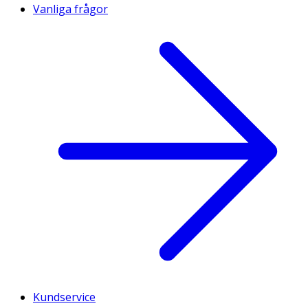
Vanliga frågor
Kundservice