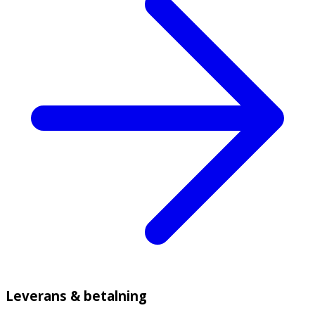
Leverans & betalning