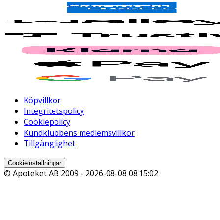
Köpvillkor
Integritetspolicy
Cookiepolicy
Kundklubbens medlemsvillkor
Tillgänglighet
Cookieinställningar
© Apoteket AB 2009 -
2026-08-08 08:15:02