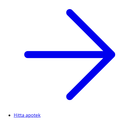
Hitta apotek