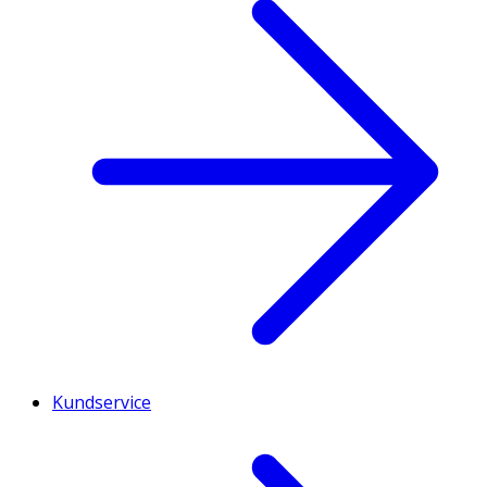
Kundservice