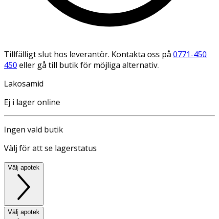
Tillfälligt slut hos leverantör. Kontakta oss på
0771-450
450
eller gå till butik för möjliga alternativ.
Lakosamid
Ej i lager online
Ingen vald butik
Välj för att se lagerstatus
Välj apotek
Välj apotek