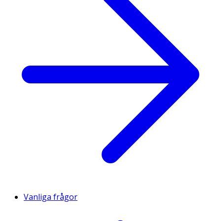
Vanliga frågor