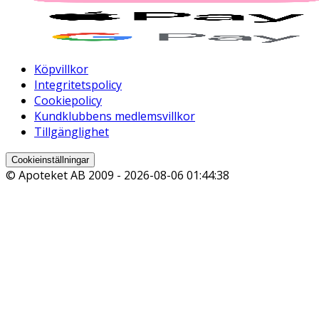
Köpvillkor
Integritetspolicy
Cookiepolicy
Kundklubbens medlemsvillkor
Tillgänglighet
Cookieinställningar
© Apoteket AB 2009 -
2026-08-06 01:44:38