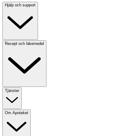
Hjälp och support
Recept och läkemedel
Tjänster
Om Apoteket