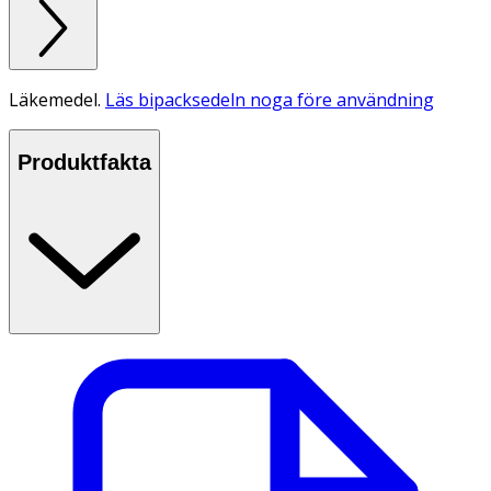
Läkemedel.
Läs bipacksedeln noga före användning
Produktfakta