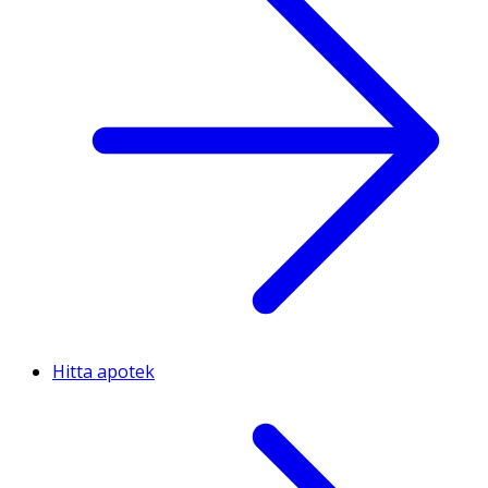
Hitta apotek