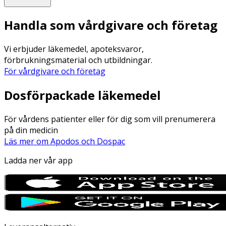
Handla som vårdgivare och företag
Vi erbjuder läkemedel, apoteksvaror,
förbrukningsmaterial och utbildningar.
För vårdgivare och företag
Dosförpackade läkemedel
För vårdens patienter eller för dig som vill prenumerera
på din medicin
Läs mer om Apodos och Dospac
Ladda ner vår app