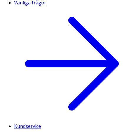
Vanliga frågor
Kundservice