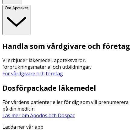
Om Apoteket
Handla som vårdgivare och företag
Vi erbjuder läkemedel, apoteksvaror,
förbrukningsmaterial och utbildningar.
För vårdgivare och företag
Dosförpackade läkemedel
För vårdens patienter eller för dig som vill prenumerera
på din medicin
Läs mer om Apodos och Dospac
Ladda ner vår app