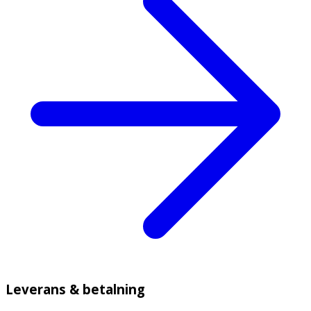
Leverans & betalning