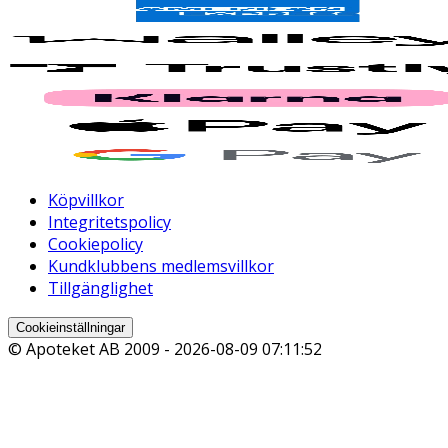
Köpvillkor
Integritetspolicy
Cookiepolicy
Kundklubbens medlemsvillkor
Tillgänglighet
Cookieinställningar
© Apoteket AB 2009 -
2026-08-09 07:11:52