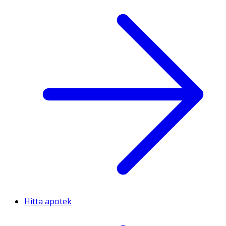
Hitta apotek