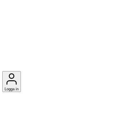
Logga in