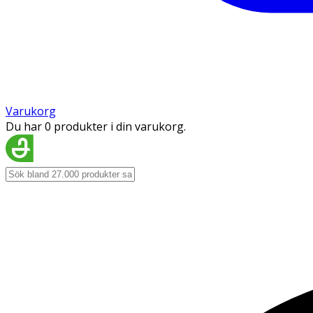
Varukorg
Du har 0 produkter i din varukorg.