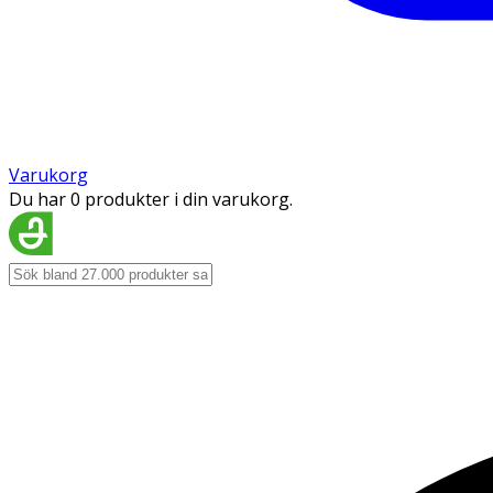
Varukorg
Du har 0 produkter i din varukorg.