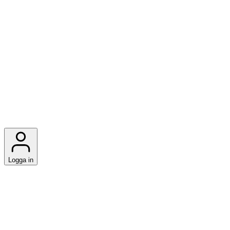
Logga in