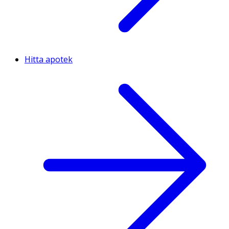
Hitta apotek