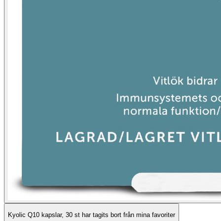
Kyolic Q10 kapslar, 30 st har tagits bort från mina favoriter