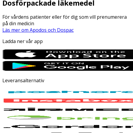
Dosförpackade läkemedel
För vårdens patienter eller för dig som vill prenumerera
på din medicin
Läs mer om Apodos och Dospac
Ladda ner vår app
Leveransalternativ