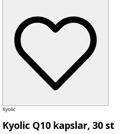
Kyolic
Kyolic Q10 kapslar, 30 st