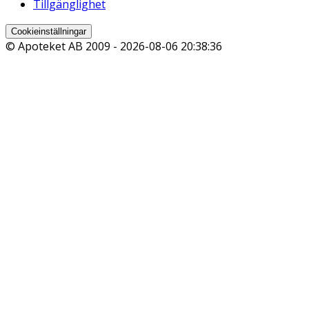
Tillgänglighet
Cookieinställningar
© Apoteket AB 2009 -
2026-08-06 20:38:36