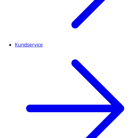
Kundservice