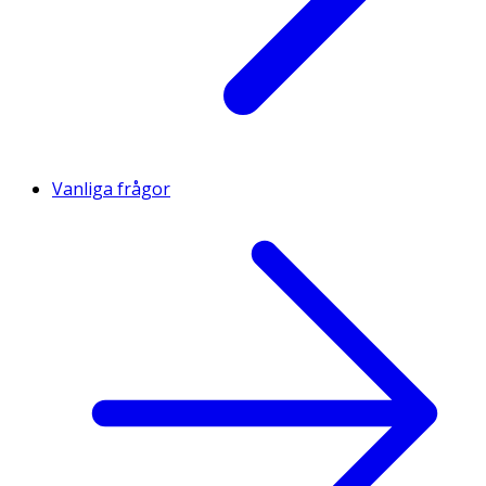
Vanliga frågor