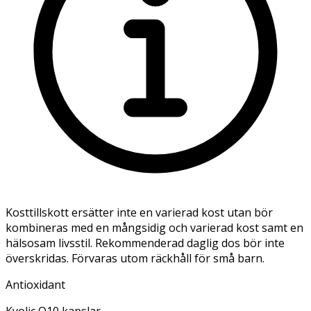
Kosttillskott ersätter inte en varierad kost utan bör
kombineras med en mångsidig och varierad kost samt en
hälsosam livsstil. Rekommenderad daglig dos bör inte
överskridas. Förvaras utom räckhåll för små barn.
Antioxidant
Kyolic Q10 kapslar