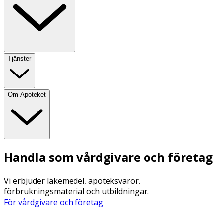
Tjänster
Om Apoteket
Handla som vårdgivare och företag
Vi erbjuder läkemedel, apoteksvaror,
förbrukningsmaterial och utbildningar.
För vårdgivare och företag