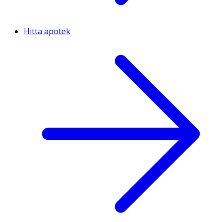
Hitta apotek