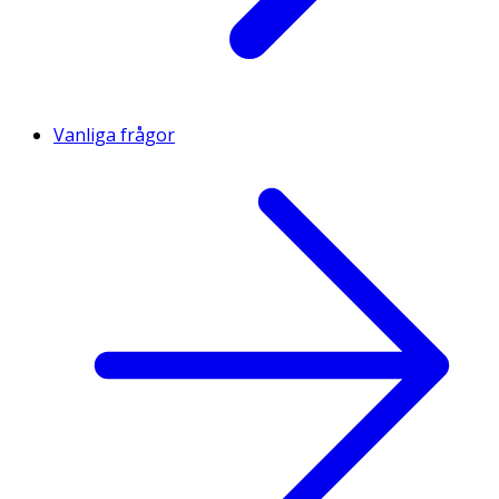
Vanliga frågor