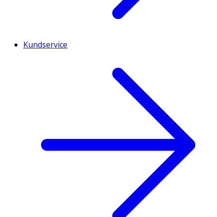
Kundservice