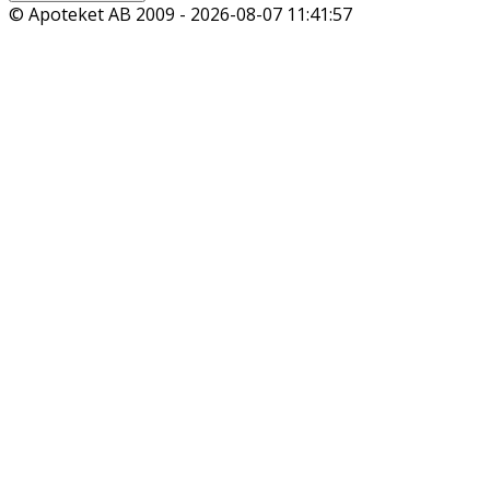
© Apoteket AB 2009 -
2026-08-07 11:41:57