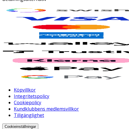
Köpvillkor
Integritetspolicy
Cookiepolicy
Kundklubbens medlemsvillkor
Tillgänglighet
Cookieinställningar