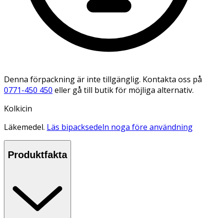
Denna förpackning är inte tillgänglig. Kontakta oss på
0771-450 450
eller gå till butik för möjliga alternativ.
Kolkicin
Läkemedel.
Läs bipacksedeln noga före användning
Produktfakta