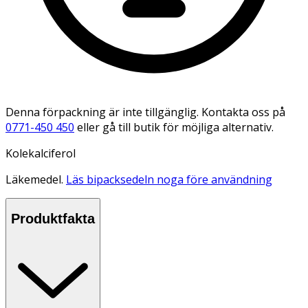
Denna förpackning är inte tillgänglig. Kontakta oss på
0771-450 450
eller gå till butik för möjliga alternativ.
Kolekalciferol
Läkemedel.
Läs bipacksedeln noga före användning
Produktfakta