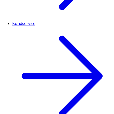
Kundservice