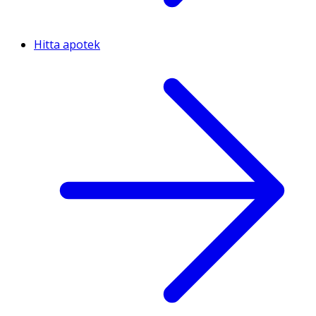
Hitta apotek