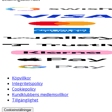
Köpvillkor
Integritetspolicy
Cookiepolicy
Kundklubbens medlemsvillkor
Tillgänglighet
Cookieinställningar