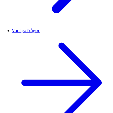
Vanliga frågor