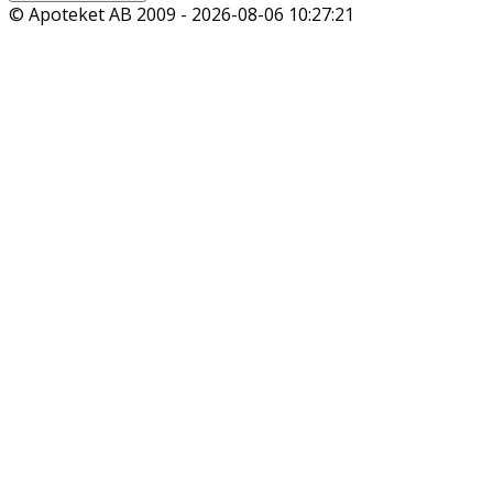
© Apoteket AB 2009 -
2026-08-06 10:27:21