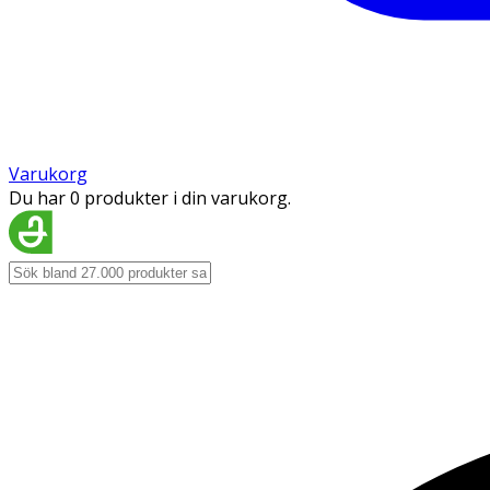
Varukorg
Du har 0 produkter i din varukorg.