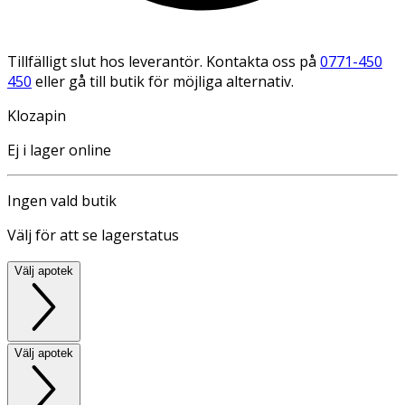
Tillfälligt slut hos leverantör. Kontakta oss på
0771-450
450
eller gå till butik för möjliga alternativ.
Klozapin
Ej i lager online
Ingen vald butik
Välj för att se lagerstatus
Välj apotek
Välj apotek