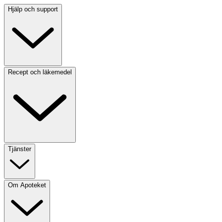
Hjälp och support
Recept och läkemedel
Tjänster
Om Apoteket