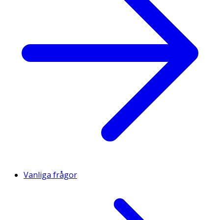
Vanliga frågor