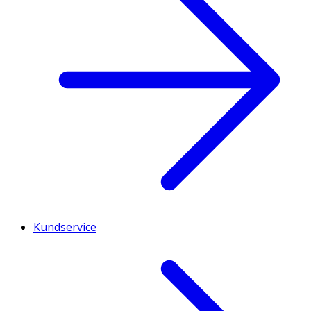
Kundservice