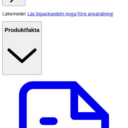
Läkemedel.
Läs bipacksedeln noga före användning
Produktfakta