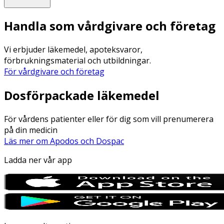
Handla som vårdgivare och företag
Vi erbjuder läkemedel, apoteksvaror,
förbrukningsmaterial och utbildningar.
För vårdgivare och företag
Dosförpackade läkemedel
För vårdens patienter eller för dig som vill prenumerera
på din medicin
Läs mer om Apodos och Dospac
Ladda ner vår app