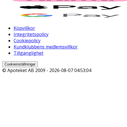
Köpvillkor
Integritetspolicy
Cookiepolicy
Kundklubbens medlemsvillkor
Tillgänglighet
Cookieinställningar
© Apoteket AB 2009 -
2026-08-07 04:53:04