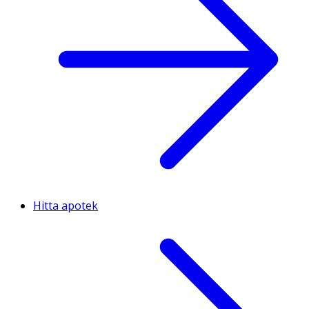
Hitta apotek