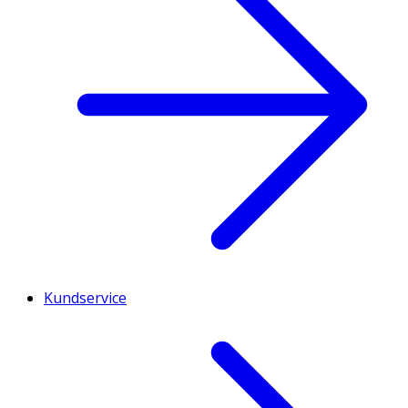
Kundservice