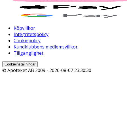
Köpvillkor
Integritetspolicy
Cookiepolicy
Kundklubbens medlemsvillkor
Tillgänglighet
Cookieinställningar
© Apoteket AB 2009 -
2026-08-07 23:30:30