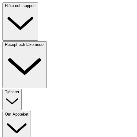
Hjälp och support
Recept och läkemedel
Tjänster
Om Apoteket