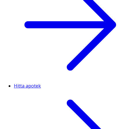
Hitta apotek