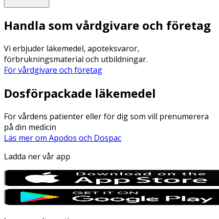
Handla som vårdgivare och företag
Vi erbjuder läkemedel, apoteksvaror,
förbrukningsmaterial och utbildningar.
För vårdgivare och företag
Dosförpackade läkemedel
För vårdens patienter eller för dig som vill prenumerera
på din medicin
Läs mer om Apodos och Dospac
Ladda ner vår app