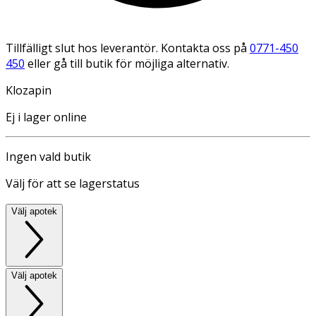
Tillfälligt slut hos leverantör. Kontakta oss på
0771-450
450
eller gå till butik för möjliga alternativ.
Klozapin
Ej i lager online
Ingen vald butik
Välj för att se lagerstatus
Välj apotek
Välj apotek