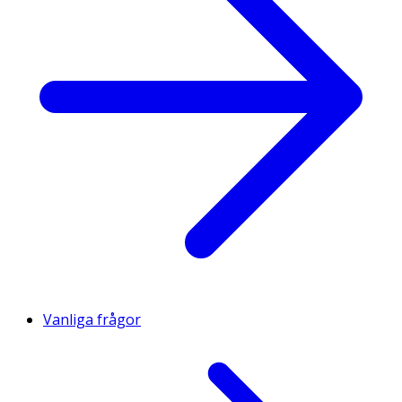
Vanliga frågor