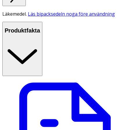
Läkemedel.
Läs bipacksedeln noga före användning
Produktfakta