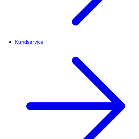
Kundservice