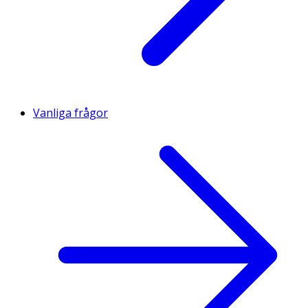
Vanliga frågor