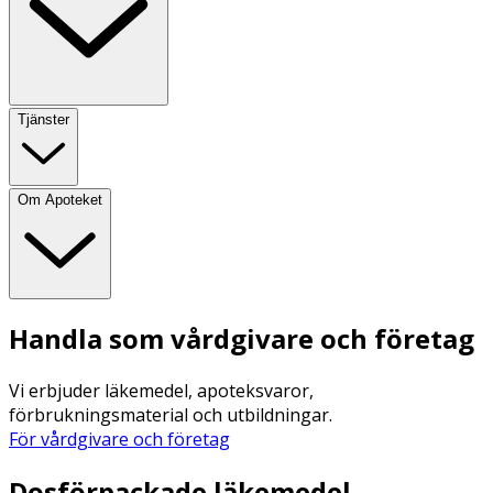
Tjänster
Om Apoteket
Handla som vårdgivare och företag
Vi erbjuder läkemedel, apoteksvaror,
förbrukningsmaterial och utbildningar.
För vårdgivare och företag
Dosförpackade läkemedel