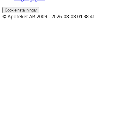
Cookieinställningar
© Apoteket AB 2009 -
2026-08-08 01:38:41