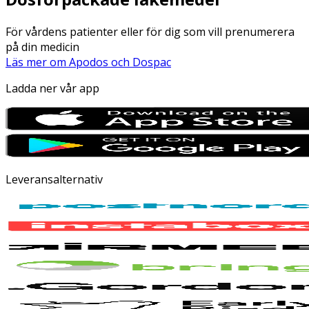
För vårdens patienter eller för dig som vill prenumerera
på din medicin
Läs mer om Apodos och Dospac
Ladda ner vår app
Leveransalternativ