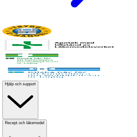
Hjälp och support
Recept och läkemedel