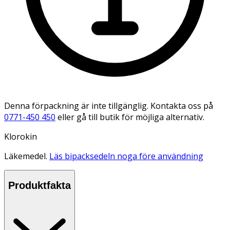
Denna förpackning är inte tillgänglig. Kontakta oss på
0771-450 450
eller gå till butik för möjliga alternativ.
Klorokin
Läkemedel.
Läs bipacksedeln noga före användning
Produktfakta