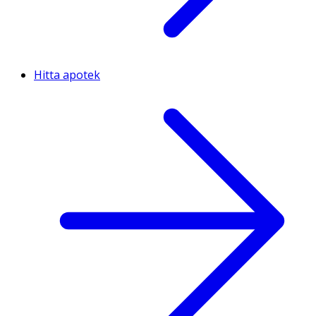
Hitta apotek