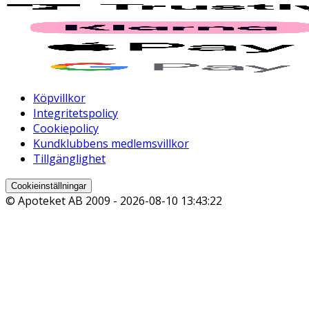
Köpvillkor
Integritetspolicy
Cookiepolicy
Kundklubbens medlemsvillkor
Tillgänglighet
Cookieinställningar
© Apoteket AB 2009 -
2026-08-10 13:43:22