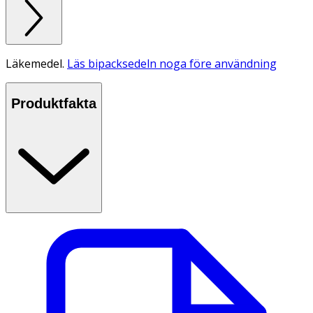
Läkemedel.
Läs bipacksedeln noga före användning
Produktfakta