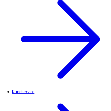
Kundservice