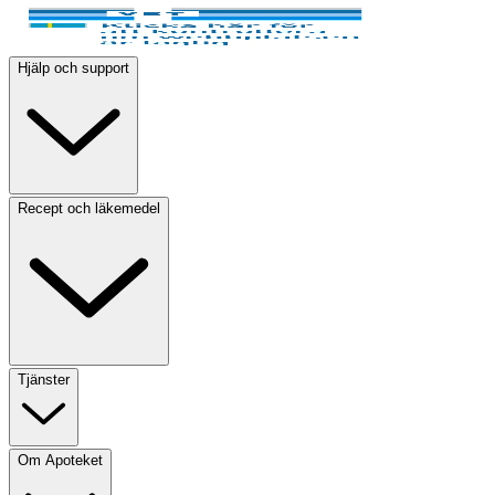
Hjälp och support
Recept och läkemedel
Tjänster
Om Apoteket