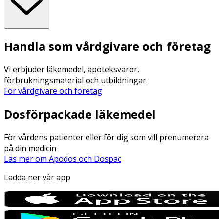
Handla som vårdgivare och företag
Vi erbjuder läkemedel, apoteksvaror,
förbrukningsmaterial och utbildningar.
För vårdgivare och företag
Dosförpackade läkemedel
För vårdens patienter eller för dig som vill prenumerera
på din medicin
Läs mer om Apodos och Dospac
Ladda ner vår app