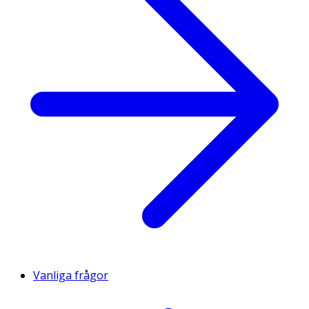
Vanliga frågor