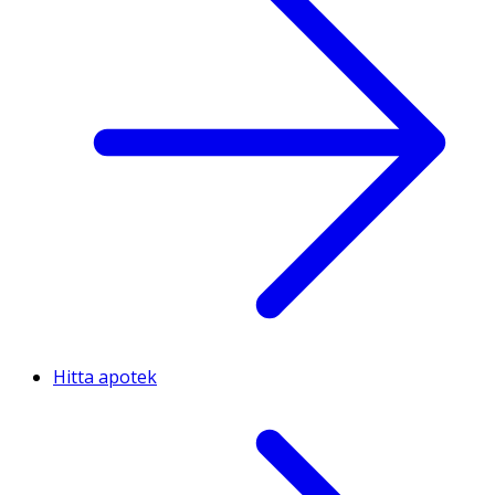
Hitta apotek