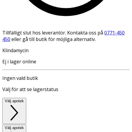
Tillfälligt slut hos leverantör. Kontakta oss på
0771-450
450
eller gå till butik för möjliga alternativ.
Klindamycin
Ej i lager online
Ingen vald butik
Välj för att se lagerstatus
Välj apotek
Välj apotek