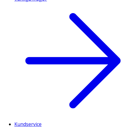
Kundservice