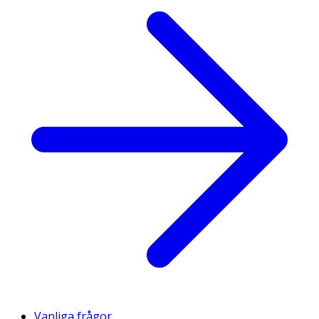
Vanliga frågor