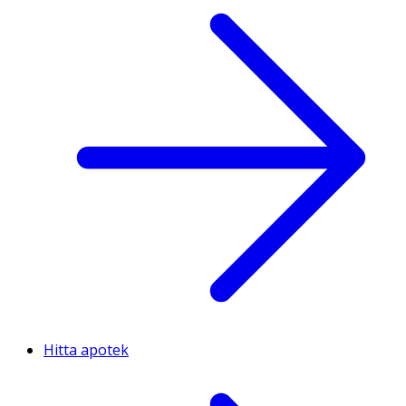
Hitta apotek