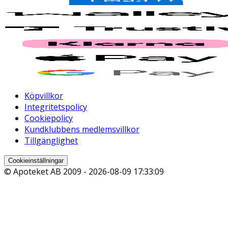
Köpvillkor
Integritetspolicy
Cookiepolicy
Kundklubbens medlemsvillkor
Tillgänglighet
Cookieinställningar
© Apoteket AB 2009 -
2026-08-09 17:33:09