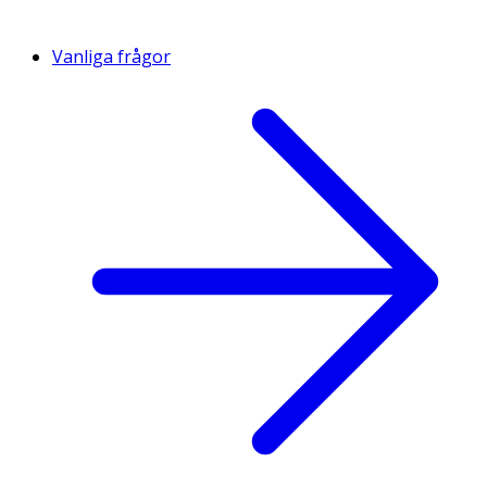
Vanliga frågor