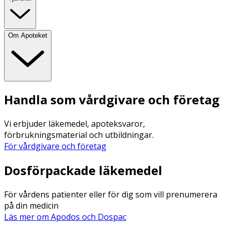
Om Apoteket
Handla som vårdgivare och företag
Vi erbjuder läkemedel, apoteksvaror,
förbrukningsmaterial och utbildningar.
För vårdgivare och företag
Dosförpackade läkemedel
För vårdens patienter eller för dig som vill prenumerera
på din medicin
Läs mer om Apodos och Dospac