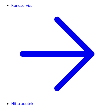
Kundservice
Hitta apotek