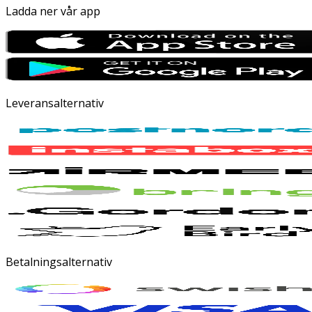
Ladda ner vår app
Leveransalternativ
Betalningsalternativ