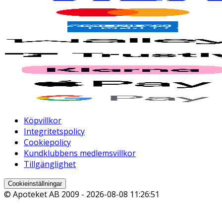
Köpvillkor
Integritetspolicy
Cookiepolicy
Kundklubbens medlemsvillkor
Tillgänglighet
Cookieinställningar
© Apoteket AB 2009 -
2026-08-08 11:26:51