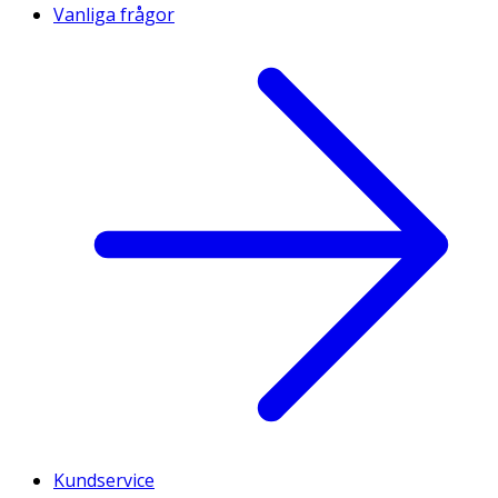
Vanliga frågor
Kundservice