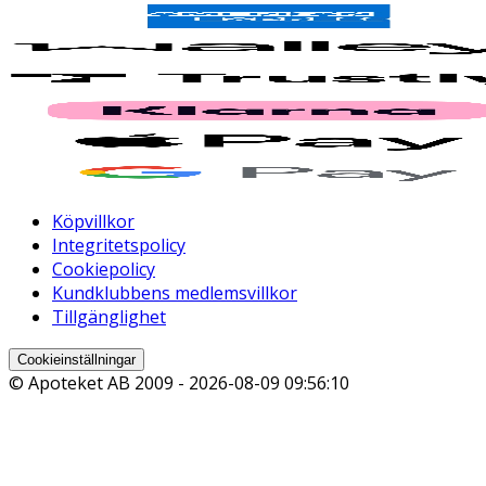
Köpvillkor
Integritetspolicy
Cookiepolicy
Kundklubbens medlemsvillkor
Tillgänglighet
Cookieinställningar
© Apoteket AB 2009 -
2026-08-09 09:56:10