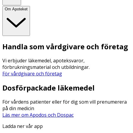
Om Apoteket
Handla som vårdgivare och företag
Vi erbjuder läkemedel, apoteksvaror,
förbrukningsmaterial och utbildningar.
För vårdgivare och företag
Dosförpackade läkemedel
För vårdens patienter eller för dig som vill prenumerera
på din medicin
Läs mer om Apodos och Dospac
Ladda ner vår app