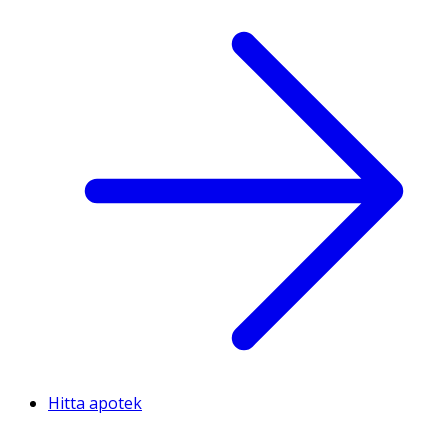
Hitta apotek