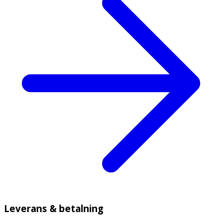
Leverans & betalning