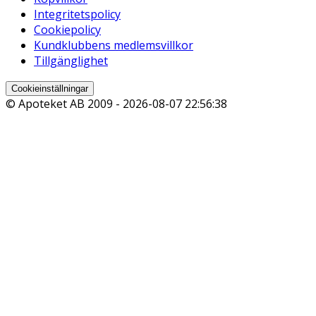
Integritetspolicy
Cookiepolicy
Kundklubbens medlemsvillkor
Tillgänglighet
Cookieinställningar
© Apoteket AB 2009 -
2026-08-07 22:56:38