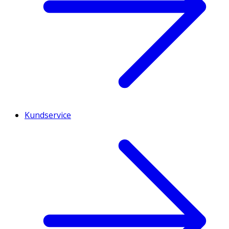
Kundservice