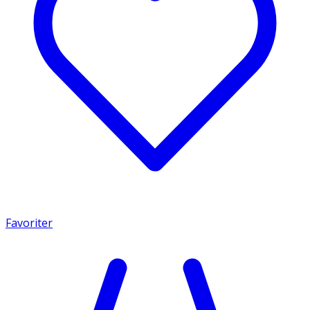
Favoriter