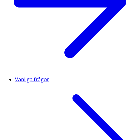
Vanliga frågor