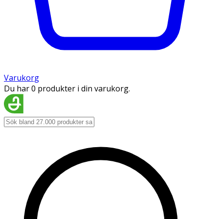
Varukorg
Du har 0 produkter i din varukorg.