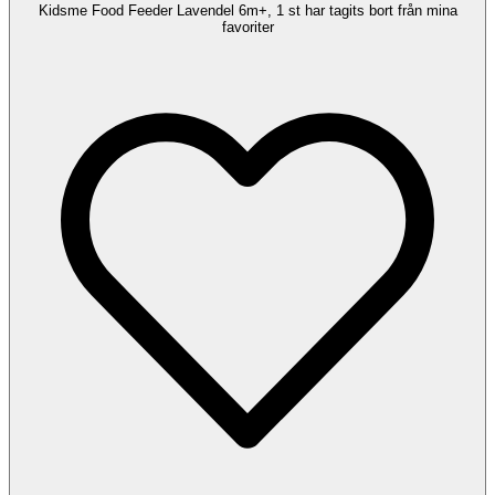
Kidsme Food Feeder Lavendel 6m+, 1 st har tagits bort från mina
favoriter