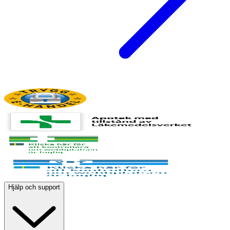
Hjälp och support