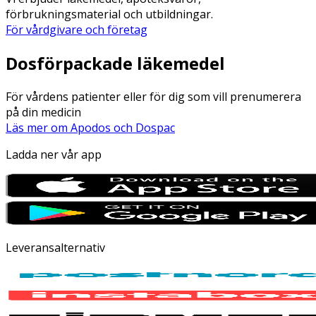
förbrukningsmaterial och utbildningar.
För vårdgivare och företag
Dosförpackade läkemedel
För vårdens patienter eller för dig som vill prenumerera
på din medicin
Läs mer om Apodos och Dospac
Ladda ner vår app
Leveransalternativ