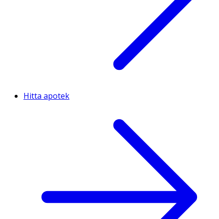
Hitta apotek