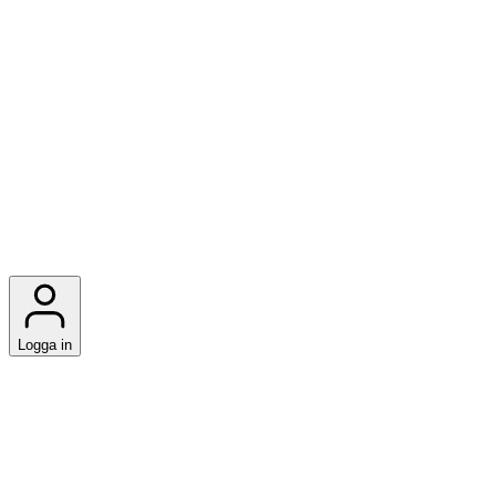
Logga in