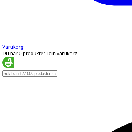
Varukorg
Du har 0 produkter i din varukorg.