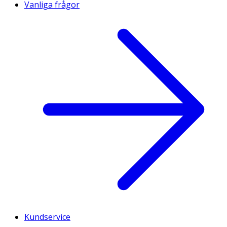
Vanliga frågor
Kundservice