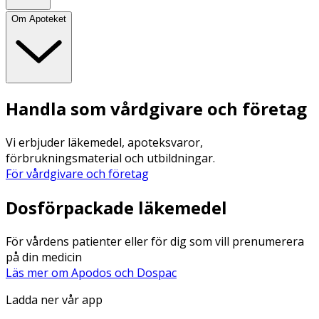
Om Apoteket
Handla som vårdgivare och företag
Vi erbjuder läkemedel, apoteksvaror,
förbrukningsmaterial och utbildningar.
För vårdgivare och företag
Dosförpackade läkemedel
För vårdens patienter eller för dig som vill prenumerera
på din medicin
Läs mer om Apodos och Dospac
Ladda ner vår app