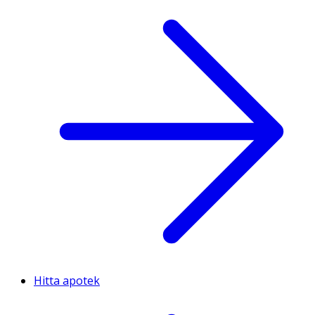
Hitta apotek