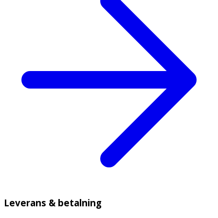
Leverans & betalning