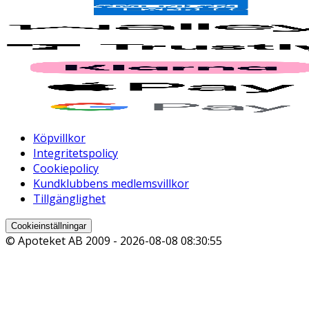
Köpvillkor
Integritetspolicy
Cookiepolicy
Kundklubbens medlemsvillkor
Tillgänglighet
Cookieinställningar
© Apoteket AB 2009 -
2026-08-08 08:30:55