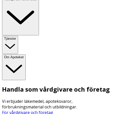
Tjänster
Om Apoteket
Handla som vårdgivare och företag
Vi erbjuder läkemedel, apoteksvaror,
förbrukningsmaterial och utbildningar.
För vårdgivare och företag