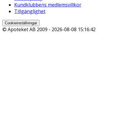
Kundklubbens medlemsvillkor
Tillgänglighet
Cookieinställningar
© Apoteket AB 2009 -
2026-08-08 15:16:42