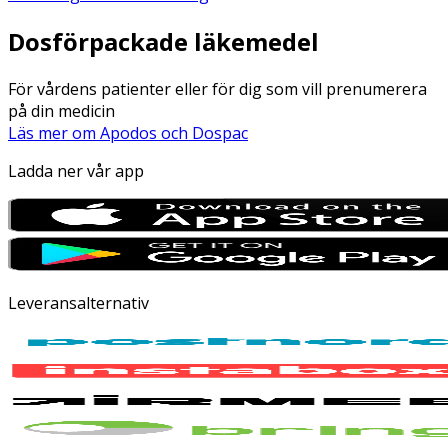
Dosförpackade läkemedel
För vårdens patienter eller för dig som vill prenumerera
på din medicin
Läs mer om Apodos och Dospac
Ladda ner vår app
Leveransalternativ