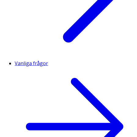
Vanliga frågor