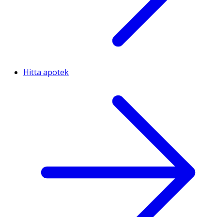
Hitta apotek