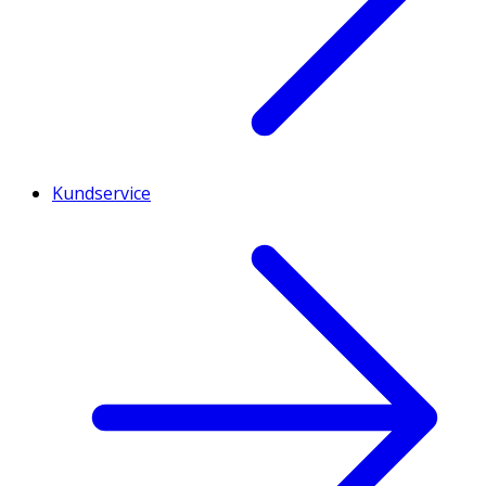
Kundservice