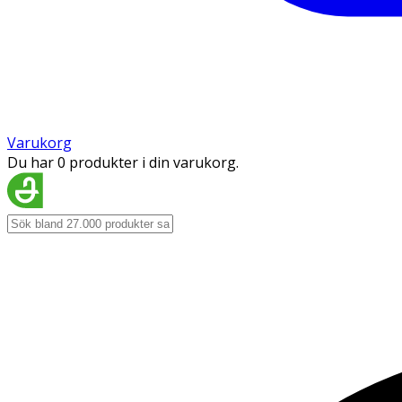
Varukorg
Du har 0 produkter i din varukorg.