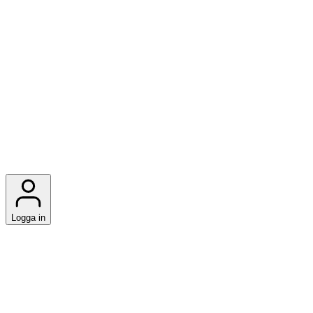
Logga in