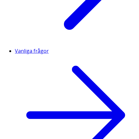
Vanliga frågor