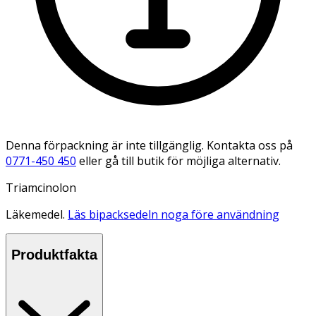
Denna förpackning är inte tillgänglig. Kontakta oss på
0771-450 450
eller gå till butik för möjliga alternativ.
Triamcinolon
Läkemedel.
Läs bipacksedeln noga före användning
Produktfakta