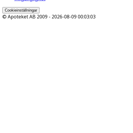
Cookieinställningar
© Apoteket AB 2009 -
2026-08-09 00:03:03