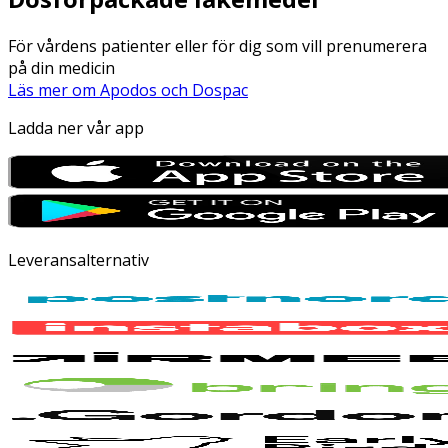
För vårdens patienter eller för dig som vill prenumerera
på din medicin
Läs mer om Apodos och Dospac
Ladda ner vår app
Leveransalternativ