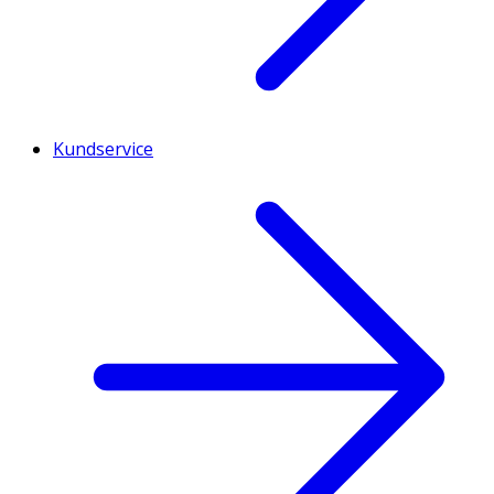
Kundservice