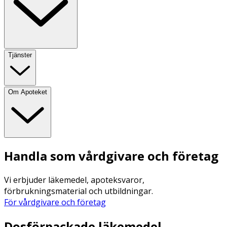
Tjänster
Om Apoteket
Handla som vårdgivare och företag
Vi erbjuder läkemedel, apoteksvaror,
förbrukningsmaterial och utbildningar.
För vårdgivare och företag
Dosförpackade läkemedel