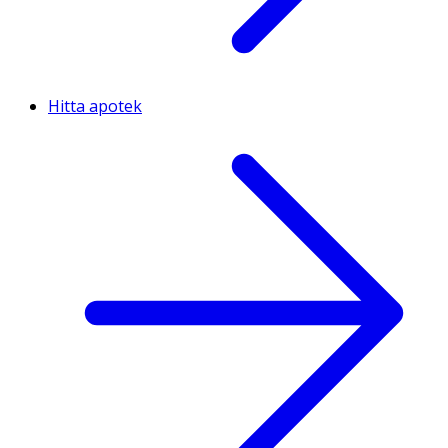
Hitta apotek