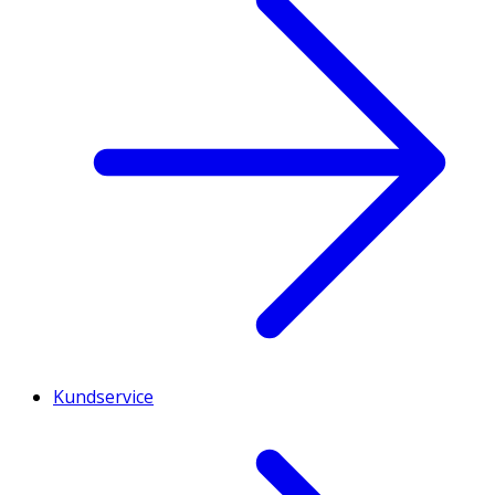
Kundservice