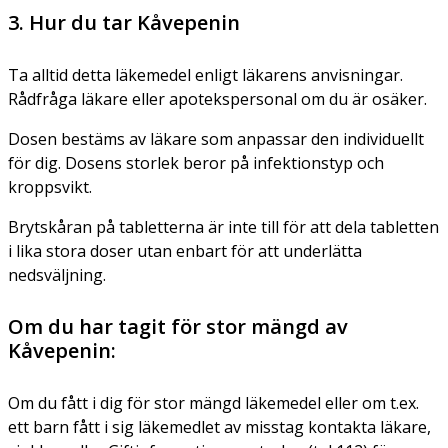
3. Hur du tar Kåvepenin
Ta alltid detta läkemedel enligt läkarens anvisningar.
Rådfråga läkare eller apotekspersonal om du är osäker.
Dosen bestäms av läkare som anpassar den individuellt
för dig. Dosens storlek beror på infektionstyp och
kroppsvikt.
Brytskåran på tabletterna är inte till för att dela tabletten
i lika stora doser utan enbart för att underlätta
nedsväljning.
Om du har tagit för stor mängd av
Kåvepenin:
Om du fått i dig för stor mängd läkemedel eller om t.ex.
ett barn fått i sig läkemedlet av misstag kontakta läkare,