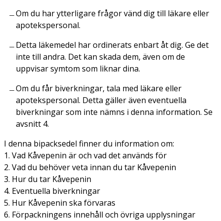
Om du har ytterligare frågor vänd dig till läkare eller
apotekspersonal.
Detta läkemedel har ordinerats enbart åt dig. Ge det
inte till andra. Det kan skada dem, även om de
uppvisar symtom som liknar dina.
Om du får biverkningar, tala med läkare eller
apotekspersonal. Detta gäller även eventuella
biverkningar som inte nämns i denna information. Se
avsnitt 4.
I denna bipacksedel finner du information om:
1. Vad Kåvepenin är och vad det används för
2. Vad du behöver veta innan du tar Kåvepenin
3. Hur du tar Kåvepenin
4. Eventuella biverkningar
5. Hur Kåvepenin ska förvaras
6. Förpackningens innehåll och övriga upplysningar