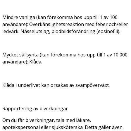
Mindre vanliga (kan förekomma hos upp till 1 av 100
användare):
Överkänslighetsreaktion med feber och/eller
ledvärk. Nässelutslag, blodbildsförändring (eosinofili).
Mycket sällsynta (kan förekomma hos upp till 1 av 10 000
användare):
Klåda.
Klåda i underlivet kan orsakas av svampöverväxt.
Rapportering av biverkningar
Om du får biverkningar, tala med läkare,
apotekspersonal eller sjuksköterska. Detta gäller även