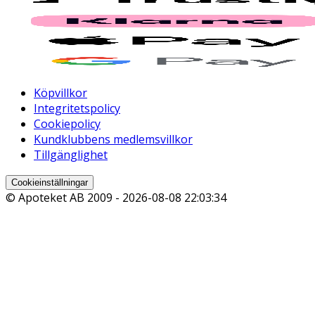
Köpvillkor
Integritetspolicy
Cookiepolicy
Kundklubbens medlemsvillkor
Tillgänglighet
Cookieinställningar
© Apoteket AB 2009 -
2026-08-08 22:03:34