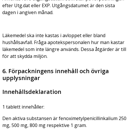
efter Utg.dat eller EXP. Utgångsdatumet är den sista
dagen i angiven månad.
Läkemedel ska inte kastas i avloppet eller bland
hushållsavfall. Fråga apotekspersonalen hur man kastar
läkemedel som inte längre används. Dessa åtgärder är till
för att skydda miljön.
6. Förpackningens innehåll och övriga
upplysningar
Innehållsdeklaration
1 tablett innehåller:
Den aktiva substansen är
fenoximetylpenicillinkalium 250
mg, 500 mg, 800 mg respektive 1 gram.