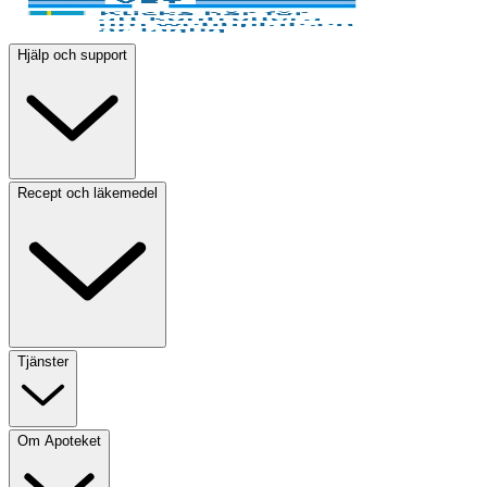
Hjälp och support
Recept och läkemedel
Tjänster
Om Apoteket