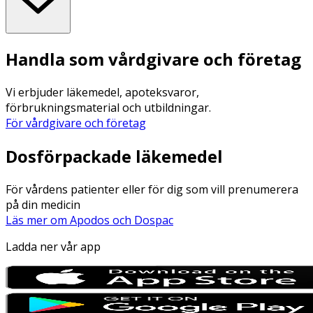
Handla som vårdgivare och företag
Vi erbjuder läkemedel, apoteksvaror,
förbrukningsmaterial och utbildningar.
För vårdgivare och företag
Dosförpackade läkemedel
För vårdens patienter eller för dig som vill prenumerera
på din medicin
Läs mer om Apodos och Dospac
Ladda ner vår app