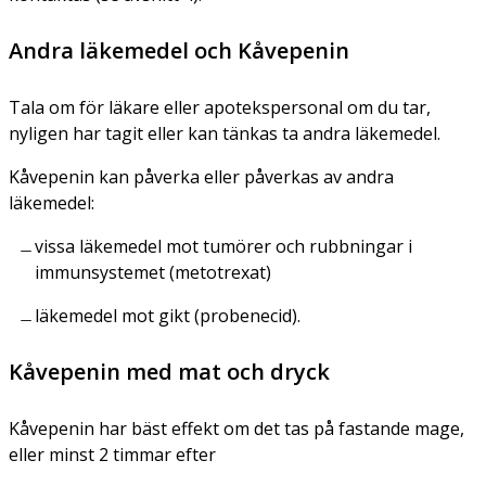
Andra läkemedel och Kåvepenin
Tala om för läkare eller apotekspersonal om du tar,
nyligen har tagit eller kan tänkas ta andra läkemedel.
Kåvepenin kan påverka eller påverkas av andra
läkemedel:
vissa läkemedel mot tumörer och rubbningar i
immunsystemet (metotrexat)
läkemedel mot gikt (probenecid).
Kåvepenin med mat och dryck
Kåvepenin har bäst effekt om det tas på fastande mage,
eller minst 2 timmar efter