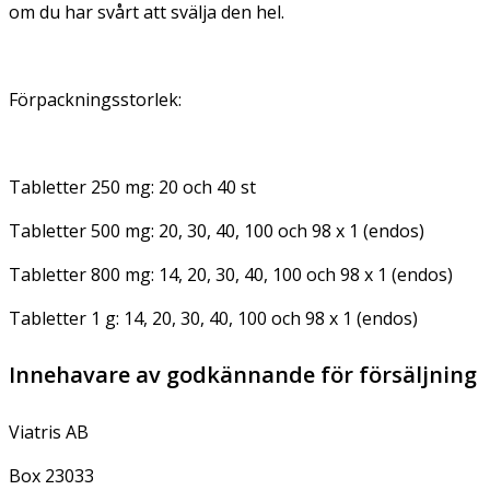
om du har svårt att svälja den hel.
Förpackningsstorlek:
Tabletter 250 mg: 20 och 40 st
Tabletter 500 mg: 20, 30, 40, 100 och 98 x 1 (endos)
Tabletter 800 mg: 14, 20, 30, 40, 100 och 98 x 1 (endos)
Tabletter 1 g: 14, 20, 30, 40, 100 och 98 x 1 (endos)
Innehavare av godkännande för försäljning
Viatris AB
Box 23033