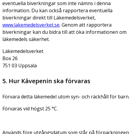
eventuella biverkningar som inte nämns i denna
information. Du kan också rapportera eventuella
biverkningar direkt till Läkemedelsverket,
www.lakemedelsverket.se
. Genom att rapportera
biverkningar kan du bidra till att öka informationen om
läkemedels säkerhet.
Läkemedelsverket
Box 26
751 03 Uppsala
5. Hur Kåvepenin ska förvaras
Förvara detta läkemedel utom syn- och räckhåll för barn.
Förvaras vid högst 25 °C.
Används före utgångsdatum som står på förpackningen