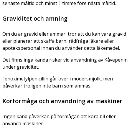
senaste måltid och minst 1 timme före nästa måltid.
Graviditet och amning
Om du är gravid eller ammar, tror att du kan vara gravid
eller planerar att skaffa barn, rådfråga läkare eller
apotekspersonal innan du använder detta läkemedel.
Det finns inga kända risker vid användning av Kåvepenin
under graviditet.
Fenoximetylpenicillin går över i modersmjölk, men
påverkar troligen inte barn som ammas.
Körförmåga och användning av maskiner
Ingen känd påverkan på förmågan att köra bil eller
använda maskiner.