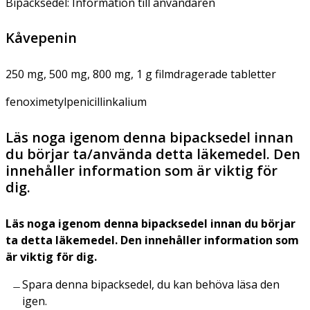
Bipacksedel: Information till användaren
Kåvepenin
250 mg, 500 mg, 800 mg, 1 g filmdragerade tabletter
fenoximetylpenicillinkalium
Läs noga igenom denna bipacksedel innan
du börjar ta/använda detta läkemedel. Den
innehåller information som är viktig för
dig.
Läs noga igenom denna bipacksedel innan du börjar
ta detta läkemedel. Den innehåller information som
är viktig för dig.
Spara denna bipacksedel, du kan behöva läsa den
igen.