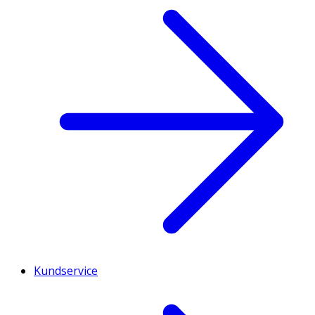
Kundservice