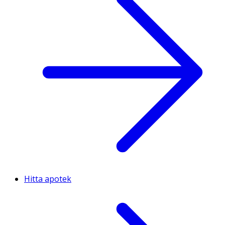
Hitta apotek