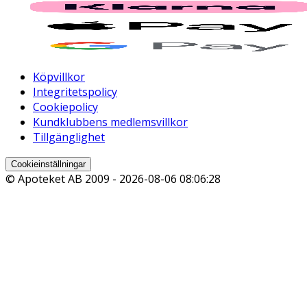
Köpvillkor
Integritetspolicy
Cookiepolicy
Kundklubbens medlemsvillkor
Tillgänglighet
Cookieinställningar
© Apoteket AB 2009 -
2026-08-06 08:06:28