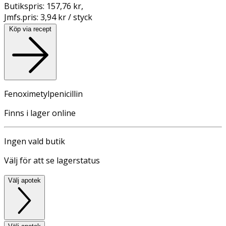
Butikspris:
157,76 kr
,
Jmfs.pris:
3,94 kr / styck
Köp via recept
Fenoximetylpenicillin
Finns i lager online
Ingen vald butik
Välj för att se lagerstatus
Välj apotek