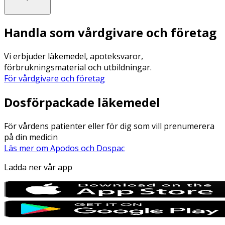
Handla som vårdgivare och företag
Vi erbjuder läkemedel, apoteksvaror,
förbrukningsmaterial och utbildningar.
För vårdgivare och företag
Dosförpackade läkemedel
För vårdens patienter eller för dig som vill prenumerera
på din medicin
Läs mer om Apodos och Dospac
Ladda ner vår app