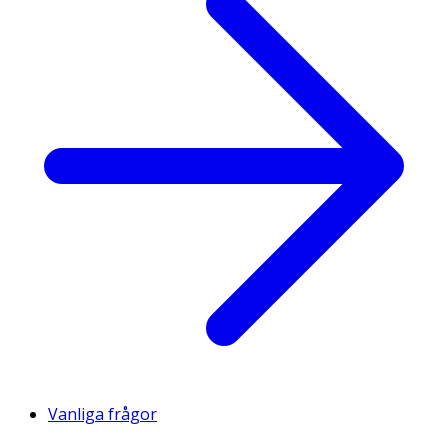
Vanliga frågor