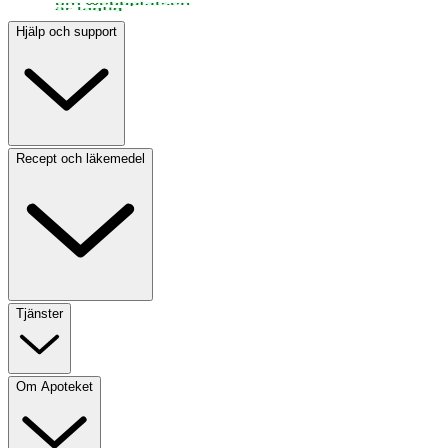
Hjälp och support
Recept och läkemedel
Tjänster
Om Apoteket