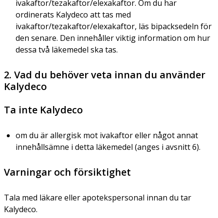
ivakaftor/tezakaftor/elexakaftor. Om du har
ordinerats Kalydeco att tas med
ivakaftor/tezakaftor/elexakaftor, läs bipacksedeln för
den senare. Den innehåller viktig information om hur
dessa två läkemedel ska tas.
2. Vad du behöver veta innan du använder
Kalydeco
Ta inte Kalydeco
om du är allergisk mot ivakaftor eller något annat
innehållsämne i detta läkemedel (anges i avsnitt 6).
Varningar och försiktighet
Tala med läkare eller apotekspersonal innan du tar
Kalydeco.