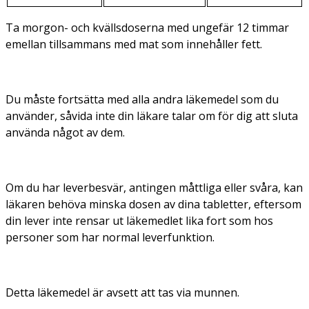
Ta morgon- och kvällsdoserna med ungefär 12 timmar
emellan tillsammans med mat som innehåller fett.
Du måste fortsätta med alla andra läkemedel som du
använder, såvida inte din läkare talar om för dig att sluta
använda något av dem.
Om du har leverbesvär, antingen måttliga eller svåra, kan
läkaren behöva minska dosen av dina tabletter, eftersom
din lever inte rensar ut läkemedlet lika fort som hos
personer som har normal leverfunktion.
Detta läkemedel är avsett att tas via munnen.