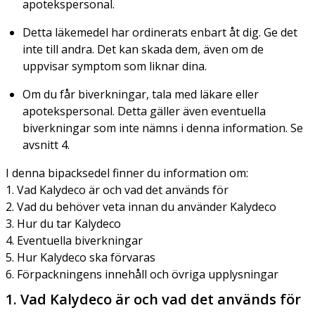
apotekspersonal.
Detta läkemedel har ordinerats enbart åt dig. Ge det
inte till andra. Det kan skada dem, även om de
uppvisar symptom som liknar dina.
Om du får biverkningar, tala med läkare eller
apotekspersonal. Detta gäller även eventuella
biverkningar som inte nämns i denna information. Se
avsnitt 4.
I denna bipacksedel finner du information om:
1. Vad Kalydeco är och vad det används för
2. Vad du behöver veta innan du använder Kalydeco
3. Hur du tar Kalydeco
4. Eventuella biverkningar
5. Hur Kalydeco ska förvaras
6. Förpackningens innehåll och övriga upplysningar
1. Vad Kalydeco är och vad det används för