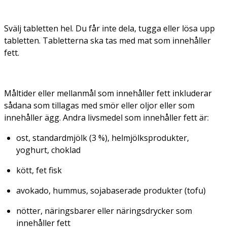
Svälj tabletten hel. Du får inte dela, tugga eller lösa upp
tabletten. Tabletterna ska tas med mat som innehåller
fett.
Måltider eller mellanmål som innehåller fett inkluderar
sådana som tillagas med smör eller oljor eller som
innehåller ägg. Andra livsmedel som innehåller fett är:
ost, standardmjölk (3 %), helmjölksprodukter,
yoghurt, choklad
kött, fet fisk
avokado, hummus, sojabaserade produkter (tofu)
nötter, näringsbarer eller näringsdrycker som
innehåller fett