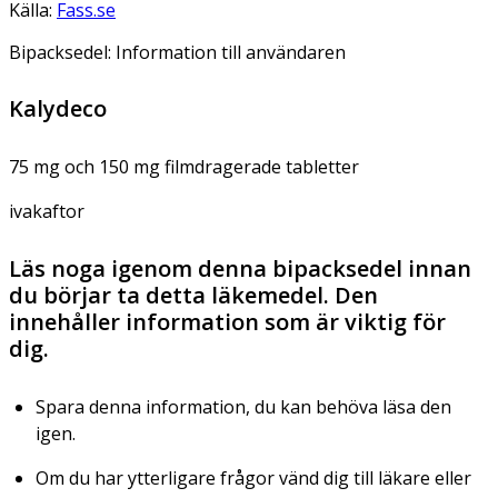
Källa:
Fass.se
Bipacksedel: Information till användaren
Kalydeco
75 mg och 150 mg filmdragerade tabletter
ivakaftor
Läs noga igenom denna bipacksedel innan
du börjar ta detta läkemedel. Den
innehåller information som är viktig för
dig.
Spara denna information, du kan behöva läsa den
igen.
Om du har ytterligare frågor vänd dig till läkare eller