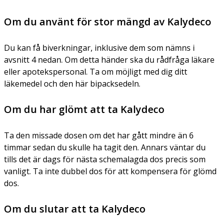
Om du använt för stor mängd av Kalydeco
Du kan få biverkningar, inklusive dem som nämns i
avsnitt 4 nedan. Om detta händer ska du rådfråga läkare
eller apotekspersonal. Ta om möjligt med dig ditt
läkemedel och den här bipacksedeln.
Om du har glömt att ta Kalydeco
Ta den missade dosen om det har gått mindre än 6
timmar sedan du skulle ha tagit den. Annars väntar du
tills det är dags för nästa schemalagda dos precis som
vanligt. Ta inte dubbel dos för att kompensera för glömd
dos.
Om du slutar att ta Kalydeco