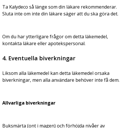
Ta Kalydeco så länge som din läkare rekommenderar.
Sluta inte om inte din läkare säger att du ska göra det.
Om du har ytterligare frågor om detta läkemedel,
kontakta läkare eller apotekspersonal.
4. Eventuella biverkningar
Liksom alla läkemedel kan detta läkemedel orsaka
biverkningar, men alla användare behöver inte få dem.
Allvarliga biverkningar
Buksmärta (ont i magen) och förhöjda nivåer av