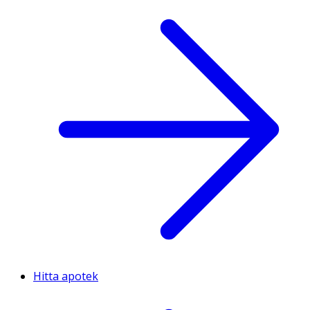
Hitta apotek