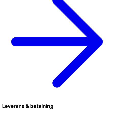
Leverans & betalning