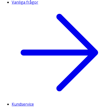
Vanliga frågor
Kundservice