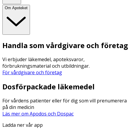
Om Apoteket
Handla som vårdgivare och företag
Vi erbjuder läkemedel, apoteksvaror,
förbrukningsmaterial och utbildningar.
För vårdgivare och företag
Dosförpackade läkemedel
För vårdens patienter eller för dig som vill prenumerera
på din medicin
Läs mer om Apodos och Dospac
Ladda ner vår app