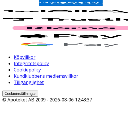
Köpvillkor
Integritetspolicy
Cookiepolicy
Kundklubbens medlemsvillkor
Tillgänglighet
Cookieinställningar
© Apoteket AB 2009 -
2026-08-06 12:43:37