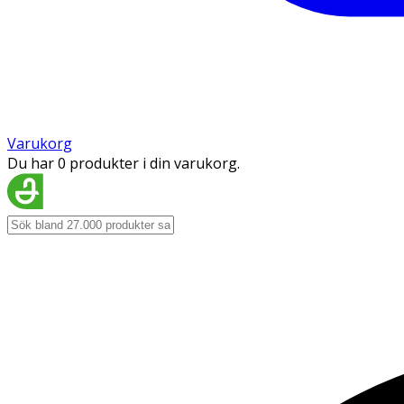
Varukorg
Du har 0 produkter i din varukorg.