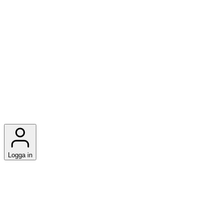
Logga in