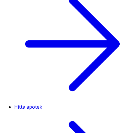
Hitta apotek