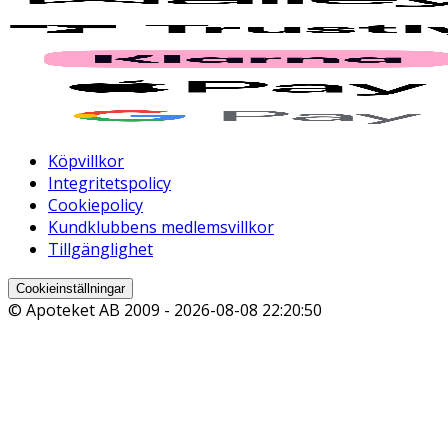
Köpvillkor
Integritetspolicy
Cookiepolicy
Kundklubbens medlemsvillkor
Tillgänglighet
Cookieinställningar
© Apoteket AB 2009 -
2026-08-08 22:20:50