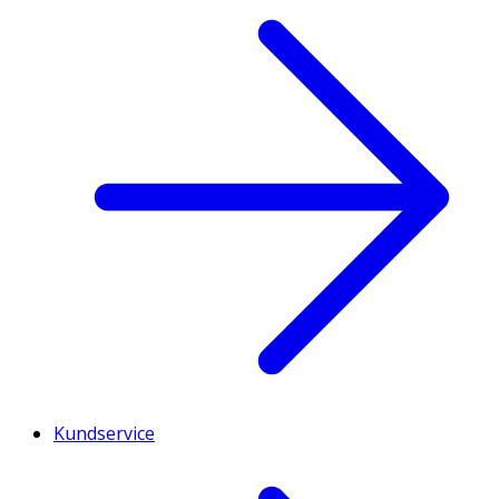
Kundservice