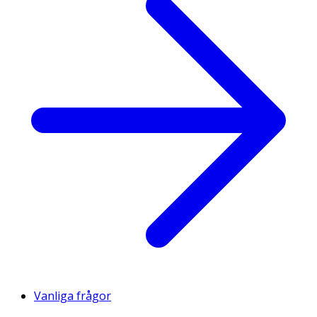
Vanliga frågor