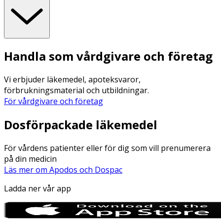
Handla som vårdgivare och företag
Vi erbjuder läkemedel, apoteksvaror,
förbrukningsmaterial och utbildningar.
För vårdgivare och företag
Dosförpackade läkemedel
För vårdens patienter eller för dig som vill prenumerera
på din medicin
Läs mer om Apodos och Dospac
Ladda ner vår app