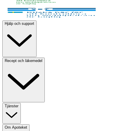
Hjälp och support
Recept och läkemedel
Tjänster
Om Apoteket