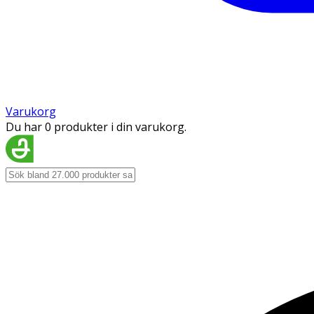
Varukorg
Du har 0 produkter i din varukorg.