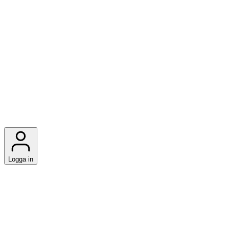
Logga in