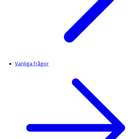
Vanliga frågor