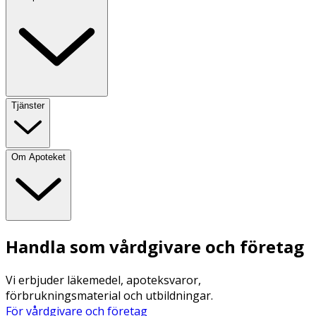
Tjänster
Om Apoteket
Handla som vårdgivare och företag
Vi erbjuder läkemedel, apoteksvaror,
förbrukningsmaterial och utbildningar.
För vårdgivare och företag