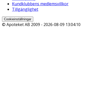
Kundklubbens medlemsvillkor
Tillgänglighet
Cookieinställningar
© Apoteket AB 2009 -
2026-08-09 13:04:10