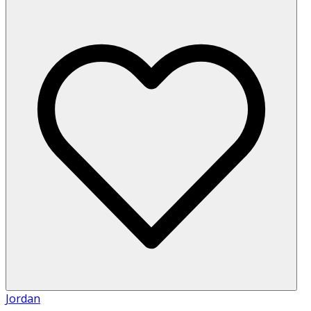
Jordan