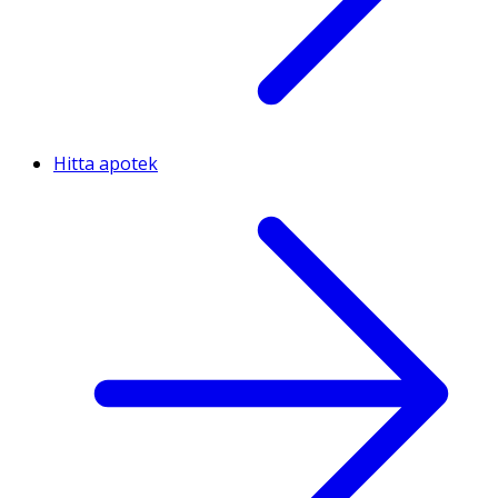
Hitta apotek