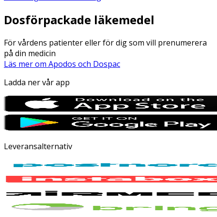
Dosförpackade läkemedel
För vårdens patienter eller för dig som vill prenumerera
på din medicin
Läs mer om Apodos och Dospac
Ladda ner vår app
Leveransalternativ