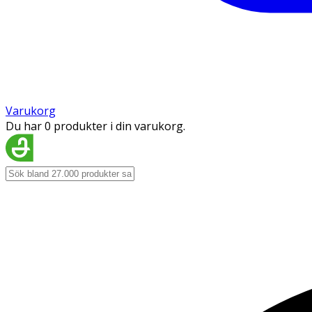
Varukorg
Du har 0 produkter i din varukorg.