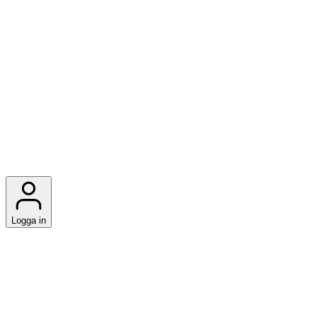
Logga in