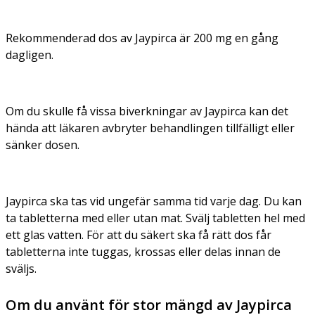
Rekommenderad dos av Jaypirca är 200 mg en gång
dagligen.
Om du skulle få vissa biverkningar av Jaypirca kan det
hända att läkaren avbryter behandlingen tillfälligt eller
sänker dosen.
Jaypirca ska tas vid ungefär samma tid varje dag. Du kan
ta tabletterna med eller utan mat. Svälj tabletten hel med
ett glas vatten. För att du säkert ska få rätt dos får
tabletterna inte tuggas, krossas eller delas innan de
sväljs.
Om du använt för stor mängd av Jaypirca