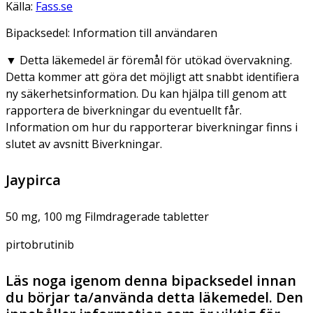
Källa:
Fass.se
Bipacksedel: Information till användaren
▼
Detta läkemedel är föremål för utökad övervakning.
Detta kommer att göra det möjligt att snabbt identifiera
ny säkerhetsinformation. Du kan hjälpa till genom att
rapportera de biverkningar du eventuellt får.
Information om hur du rapporterar biverkningar finns i
slutet av avsnitt Biverkningar.
Jaypirca
50 mg, 100 mg Filmdragerade tabletter
pirtobrutinib
Läs noga igenom denna bipacksedel innan
du börjar ta/använda detta läkemedel. Den