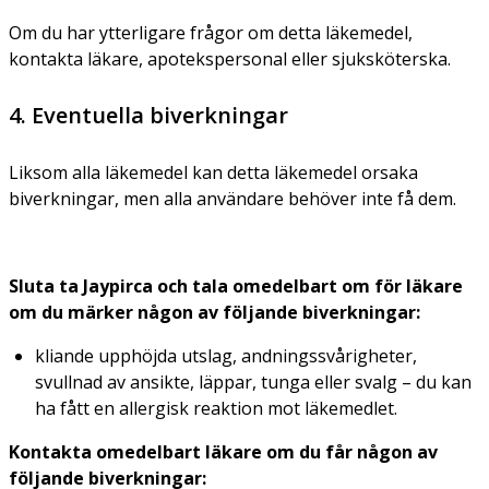
Om du har ytterligare frågor om detta läkemedel,
kontakta läkare, apotekspersonal eller sjuksköterska.
4. Eventuella biverkningar
Liksom alla läkemedel kan detta läkemedel orsaka
biverkningar, men alla användare behöver inte få dem.
Sluta ta Jaypirca och tala omedelbart om för läkare
om du märker någon av följande biverkningar:
kliande upphöjda utslag, andningssvårigheter,
svullnad av ansikte, läppar, tunga eller svalg – du kan
ha fått en allergisk reaktion mot läkemedlet.
Kontakta omedelbart läkare om du får någon av
följande biverkningar: