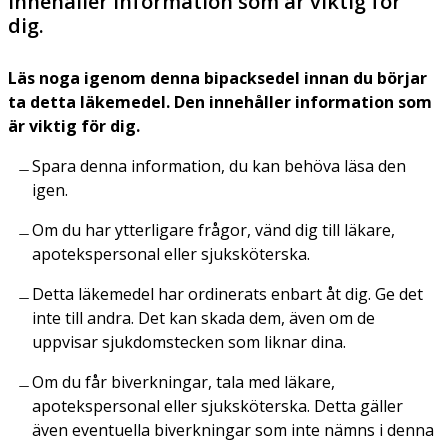
innehåller information som är viktig för
dig.
Läs noga igenom denna bipacksedel innan du börjar
ta detta läkemedel. Den innehåller information som
är viktig för dig.
Spara denna information, du kan behöva läsa den
igen.
Om du har ytterligare frågor, vänd dig till läkare,
apotekspersonal eller sjuksköterska.
Detta läkemedel har ordinerats enbart åt dig. Ge det
inte till andra. Det kan skada dem, även om de
uppvisar sjukdomstecken som liknar dina.
Om du får biverkningar, tala med läkare,
apotekspersonal eller sjuksköterska. Detta gäller
även eventuella biverkningar som inte nämns i denna