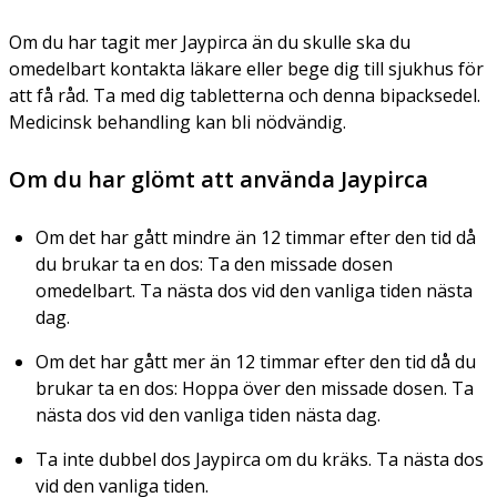
Om du har tagit mer Jaypirca än du skulle ska du
omedelbart kontakta läkare eller bege dig till sjukhus för
att få råd. Ta med dig tabletterna och denna bipacksedel.
Medicinsk behandling kan bli nödvändig.
Om du har glömt att använda Jaypirca
Om det har gått mindre än 12 timmar efter den tid då
du brukar ta en dos: Ta den missade dosen
omedelbart. Ta nästa dos vid den vanliga tiden nästa
dag.
Om det har gått mer än 12 timmar efter den tid då du
brukar ta en dos: Hoppa över den missade dosen. Ta
nästa dos vid den vanliga tiden nästa dag.
Ta inte dubbel dos Jaypirca om du kräks. Ta nästa dos
vid den vanliga tiden.