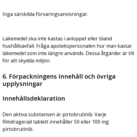
Inga särskilda förvaringsanvisningar.
Läkemedel ska inte kastas i avloppet eller bland
hushållsavfall. Fråga apotekspersonalen hur man kastar
läkemedel som inte längre används. Dessa åtgärder är till
för att skydda miljön.
6. Förpackningens innehåll och övriga
upplysningar
Innehållsdeklaration
Den aktiva substansen är pirtobrutinib. Varje
filmdragerad tablett innehåller 50 eller 100 mg
pirtobrutinib.