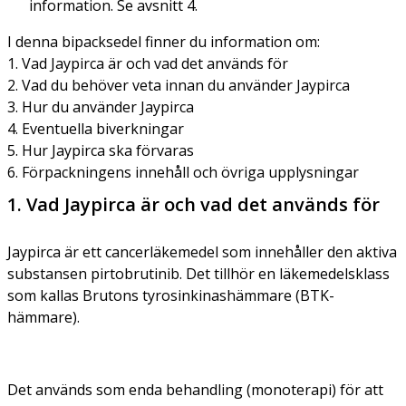
information. Se avsnitt 4.
I denna bipacksedel finner du information om:
1. Vad Jaypirca är och vad det används för
2. Vad du behöver veta innan du använder Jaypirca
3. Hur du använder Jaypirca
4. Eventuella biverkningar
5. Hur Jaypirca ska förvaras
6. Förpackningens innehåll och övriga upplysningar
1. Vad Jaypirca är och vad det används för
Jaypirca är ett cancerläkemedel som innehåller den aktiva
substansen pirtobrutinib. Det tillhör en läkemedelsklass
som kallas Brutons tyrosinkinashämmare (BTK-
hämmare).
Det används som enda behandling (monoterapi) för att