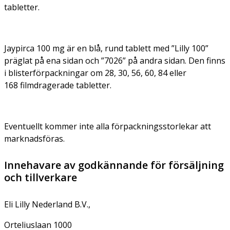
tabletter.
Jaypirca 100 mg är en blå, rund tablett med ”Lilly 100”
präglat på ena sidan och ”7026” på andra sidan. Den finns
i blisterförpackningar om 28, 30, 56, 60, 84 eller
168 filmdragerade tabletter.
Eventuellt kommer inte alla förpackningsstorlekar att
marknadsföras.
Innehavare av godkännande för försäljning
och tillverkare
Eli Lilly Nederland B.V.,
Orteliuslaan 1000