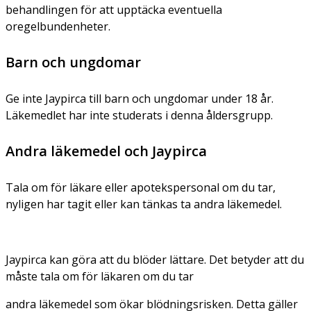
behandlingen för att upptäcka eventuella
oregelbundenheter.
Barn och ungdomar
Ge inte Jaypirca till barn och ungdomar under 18 år.
Läkemedlet har inte studerats i denna åldersgrupp.
Andra läkemedel och Jaypirca
Tala om för läkare eller apotekspersonal om du tar,
nyligen har tagit eller kan tänkas ta andra läkemedel.
Jaypirca kan göra att du blöder lättare. Det betyder att du
måste tala om för läkaren om du tar
andra läkemedel som ökar blödningsrisken. Detta gäller