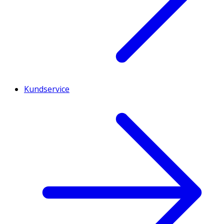
Kundservice