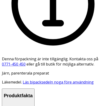
Denna förpackning är inte tillgänglig. Kontakta oss på
0771-450 450
eller gå till butik för möjliga alternativ.
Järn, parenterala preparat
Läkemedel.
Läs bipacksedeln noga före användning
Produktfakta