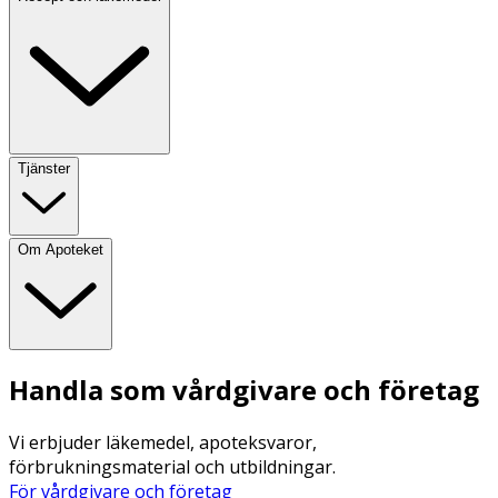
Tjänster
Om Apoteket
Handla som vårdgivare och företag
Vi erbjuder läkemedel, apoteksvaror,
förbrukningsmaterial och utbildningar.
För vårdgivare och företag