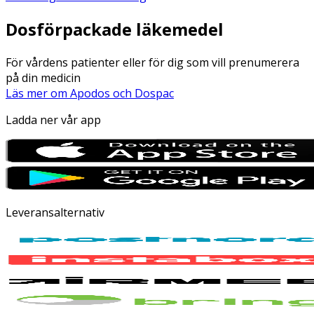
Dosförpackade läkemedel
För vårdens patienter eller för dig som vill prenumerera
på din medicin
Läs mer om Apodos och Dospac
Ladda ner vår app
Leveransalternativ