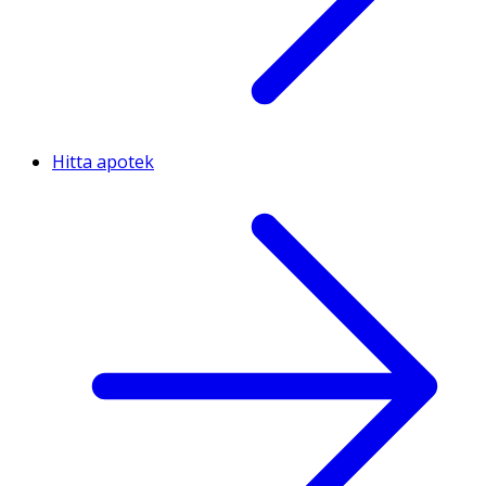
Hitta apotek