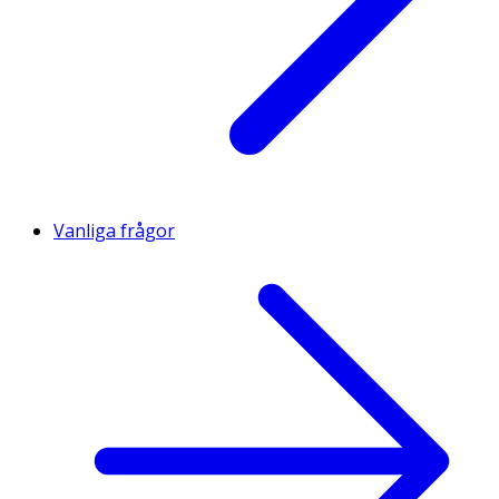
Vanliga frågor