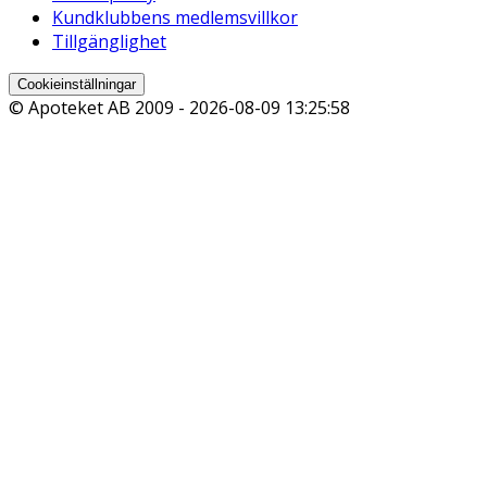
Kundklubbens medlemsvillkor
Tillgänglighet
Cookieinställningar
© Apoteket AB 2009 -
2026-08-09 13:25:58