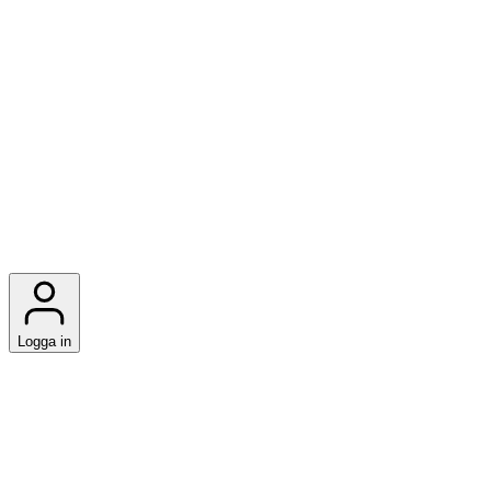
Logga in