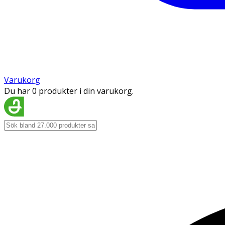
Varukorg
Du har 0 produkter i din varukorg.