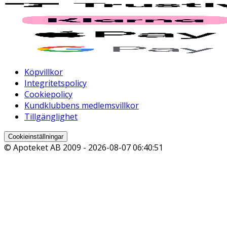
Köpvillkor
Integritetspolicy
Cookiepolicy
Kundklubbens medlemsvillkor
Tillgänglighet
Cookieinställningar
© Apoteket AB 2009 -
2026-08-07 06:40:51