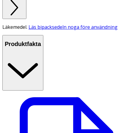
Läkemedel.
Läs bipacksedeln noga före användning
Produktfakta