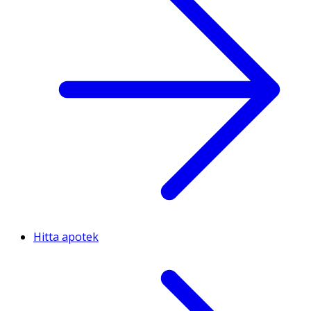
Hitta apotek