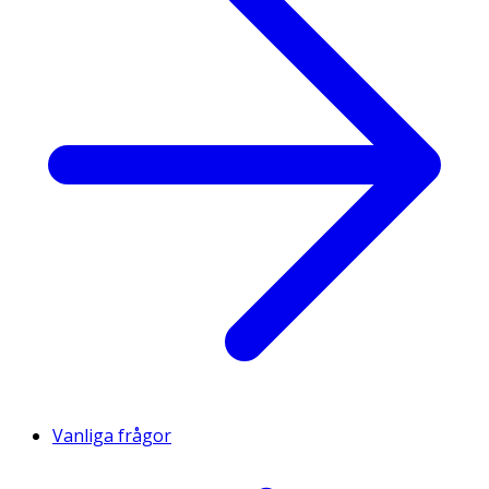
Vanliga frågor