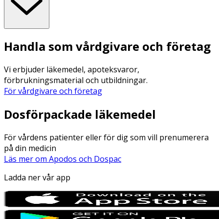
Handla som vårdgivare och företag
Vi erbjuder läkemedel, apoteksvaror,
förbrukningsmaterial och utbildningar.
För vårdgivare och företag
Dosförpackade läkemedel
För vårdens patienter eller för dig som vill prenumerera
på din medicin
Läs mer om Apodos och Dospac
Ladda ner vår app