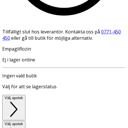
Tillfälligt slut hos leverantör. Kontakta oss på
0771-450
450
eller gå till butik för möjliga alternativ.
Empagliflozin
Ej i lager online
Ingen vald butik
Välj för att se lagerstatus
Välj apotek
Välj apotek