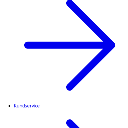
Kundservice