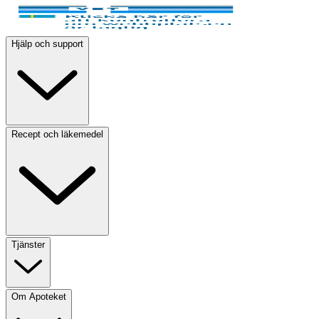
Hjälp och support
Recept och läkemedel
Tjänster
Om Apoteket