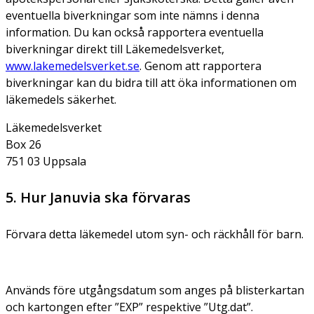
eventuella biverkningar som inte nämns i denna
information. Du kan också rapportera eventuella
biverkningar direkt till Läkemedelsverket,
www.lakemedelsverket.se
. Genom att rapportera
biverkningar kan du bidra till att öka informationen om
läkemedels säkerhet.
Läkemedelsverket
Box 26
751 03 Uppsala
5. Hur Januvia ska förvaras
Förvara detta läkemedel utom syn- och räckhåll för barn.
Används före utgångsdatum som anges på blisterkartan
och kartongen efter ”EXP” respektive ”Utg.dat”.