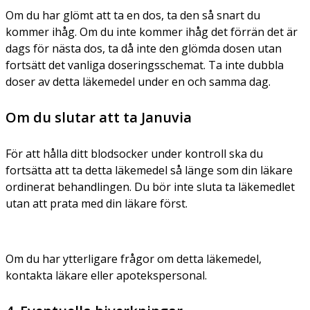
Om du har glömt att ta en dos, ta den så snart du
kommer ihåg. Om du inte kommer ihåg det förrän det är
dags för nästa dos, ta då inte den glömda dosen utan
fortsätt det vanliga doseringsschemat. Ta inte dubbla
doser av detta läkemedel under en och samma dag.
Om du slutar att ta Januvia
För att hålla ditt blodsocker under kontroll ska du
fortsätta att ta detta läkemedel så länge som din läkare
ordinerat behandlingen. Du bör inte sluta ta läkemedlet
utan att prata med din läkare först.
Om du har ytterligare frågor om detta läkemedel,
kontakta läkare eller apotekspersonal.