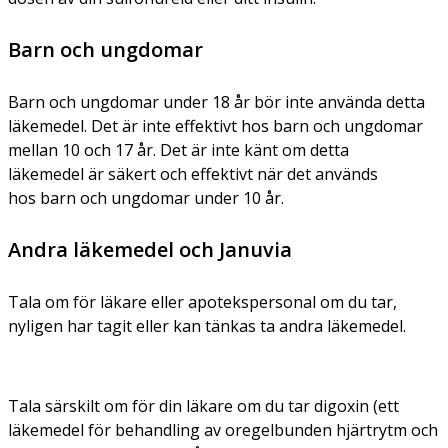
Barn och ungdomar
Barn och ungdomar under 18 år bör inte använda detta
läkemedel. Det är inte effektivt hos barn och ungdomar
mellan 10 och 17 år. Det är inte känt om detta
läkemedel är säkert och effektivt när det används
hos barn och ungdomar under 10 år.
Andra läkemedel och Januvia
Tala om för läkare eller apotekspersonal om du tar,
nyligen har tagit eller kan tänkas ta andra läkemedel.
Tala särskilt om för din läkare om du tar digoxin (ett
läkemedel för behandling av oregelbunden hjärtrytm och