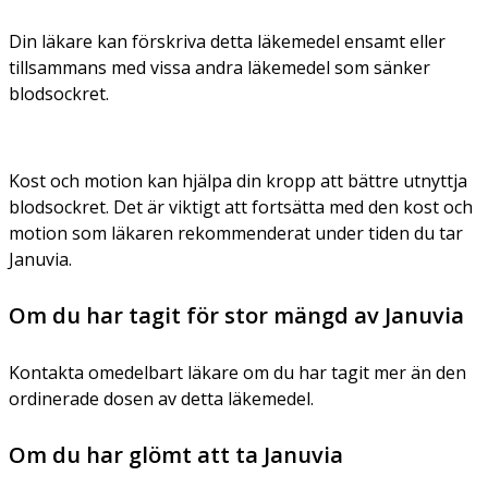
Din läkare kan förskriva detta läkemedel ensamt eller
tillsammans med vissa andra läkemedel som sänker
blodsockret.
Kost och motion kan hjälpa din kropp att bättre utnyttja
blodsockret. Det är viktigt att fortsätta med den kost och
motion som läkaren rekommenderat under tiden du tar
Januvia.
Om du har tagit för stor mängd av Januvia
Kontakta omedelbart läkare om du har tagit mer än den
ordinerade dosen av detta läkemedel.
Om du har glömt att ta Januvia