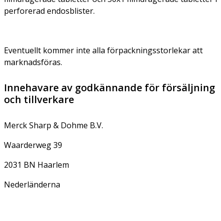
perforerad endosblister.
Eventuellt kommer inte alla förpackningsstorlekar att
marknadsföras.
Innehavare av godkännande för försäljning
och tillverkare
Merck Sharp & Dohme B.V.
Waarderweg 39
2031 BN Haarlem
Nederländerna