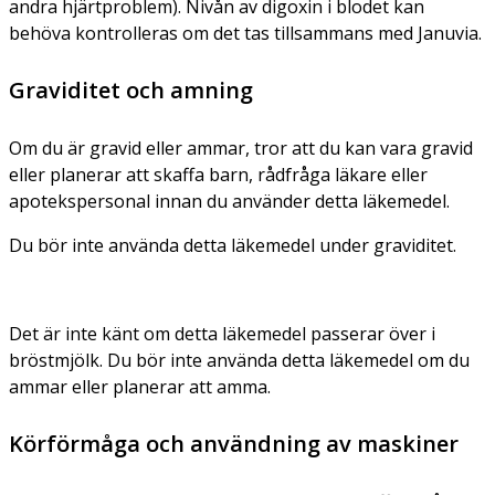
andra hjärtproblem). Nivån av digoxin i blodet kan
behöva kontrolleras om det tas tillsammans med Januvia.
Graviditet och amning
Om du är gravid eller ammar, tror att du kan vara gravid
eller planerar att skaffa barn, rådfråga läkare eller
apotekspersonal innan du använder detta läkemedel.
Du bör inte använda detta läkemedel under graviditet.
Det är inte känt om detta läkemedel passerar över i
bröstmjölk. Du bör inte använda detta läkemedel om du
ammar eller planerar att amma.
Körförmåga och användning av maskiner