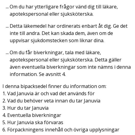
Om du har ytterligare frågor vänd dig till läkare,
apotekspersonal eller sjuksköterska.
Detta läkemedel har ordinerats enbart åt dig. Ge det
inte till andra. Det kan skada dem, även om de
uppvisar sjukdomstecken som liknar dina.
Om du får biverkningar, tala med läkare,
apotekspersonal eller sjuksköterska. Detta gäller
även eventuella biverkningar som inte nämns i denna
information. Se avsnitt 4.
I denna bipacksedel finner du information om:
1. Vad Januvia är och vad det används för
2. Vad du behöver veta innan du tar Januvia
3. Hur du tar Januvia
4. Eventuella biverkningar
5. Hur Januvia ska förvaras
6. Förpackningens innehåll och övriga upplysningar