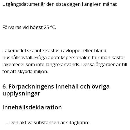
Utgångsdatumet är den sista dagen i angiven månad.
Förvaras vid högst 25 °C.
Läkemedel ska inte kastas i avloppet eller bland
hushållsavfall. Fråga apotekspersonalen hur man kastar
läkemedel som inte längre används. Dessa åtgärder är till
för att skydda miljön.
6. Förpackningens innehåll och övriga
upplysningar
Innehållsdeklaration
Den aktiva substansen är sitagliptin: