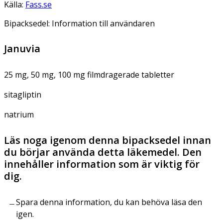
Källa:
Fass.se
Bipacksedel: Information till användaren
Januvia
25 mg, 50 mg, 100 mg filmdragerade tabletter
sitagliptin
natrium
Läs noga igenom denna bipacksedel innan
du börjar använda detta läkemedel. Den
innehåller information som är viktig för
dig.
Spara denna information, du kan behöva läsa den
igen.