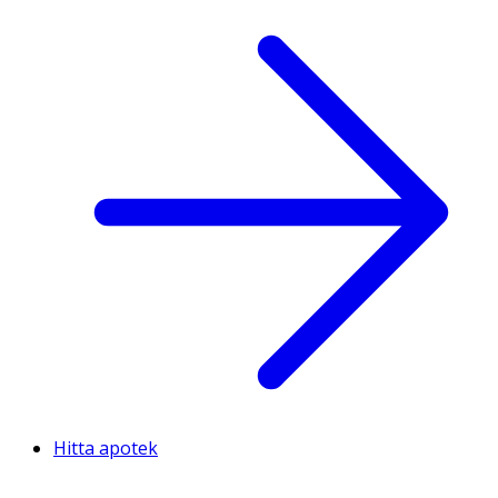
Hitta apotek