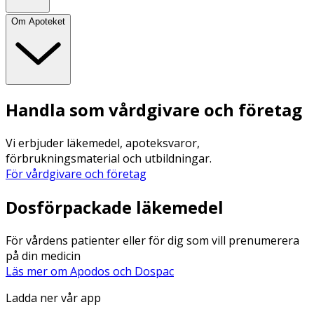
Om Apoteket
Handla som vårdgivare och företag
Vi erbjuder läkemedel, apoteksvaror,
förbrukningsmaterial och utbildningar.
För vårdgivare och företag
Dosförpackade läkemedel
För vårdens patienter eller för dig som vill prenumerera
på din medicin
Läs mer om Apodos och Dospac
Ladda ner vår app