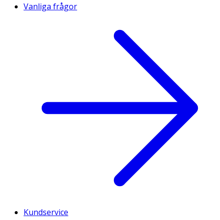
Vanliga frågor
Kundservice