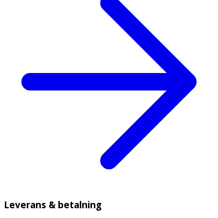
Leverans & betalning