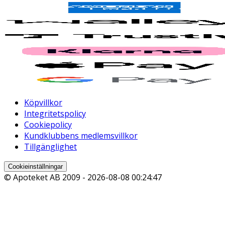
Köpvillkor
Integritetspolicy
Cookiepolicy
Kundklubbens medlemsvillkor
Tillgänglighet
Cookieinställningar
© Apoteket AB 2009 -
2026-08-08 00:24:47