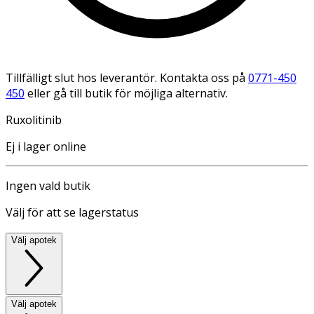
Tillfälligt slut hos leverantör. Kontakta oss på
0771-450
450
eller gå till butik för möjliga alternativ.
Ruxolitinib
Ej i lager online
Ingen vald butik
Välj för att se lagerstatus
Välj apotek
Välj apotek