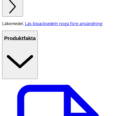
Läkemedel.
Läs bipacksedeln noga före användning
Produktfakta