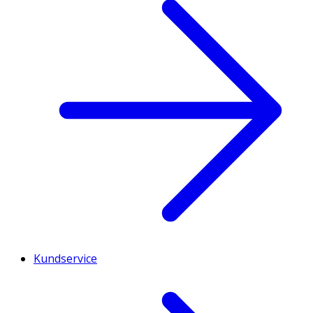
Kundservice