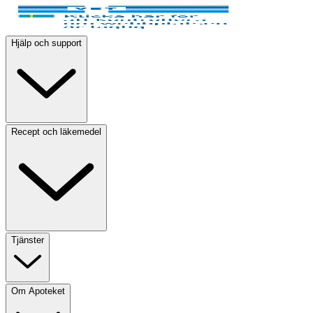
Hjälp och support
Recept och läkemedel
Tjänster
Om Apoteket