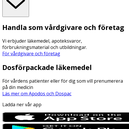
Handla som vårdgivare och företag
Vi erbjuder läkemedel, apoteksvaror,
förbrukningsmaterial och utbildningar.
För vårdgivare och företag
Dosförpackade läkemedel
För vårdens patienter eller för dig som vill prenumerera
på din medicin
Läs mer om Apodos och Dospac
Ladda ner vår app