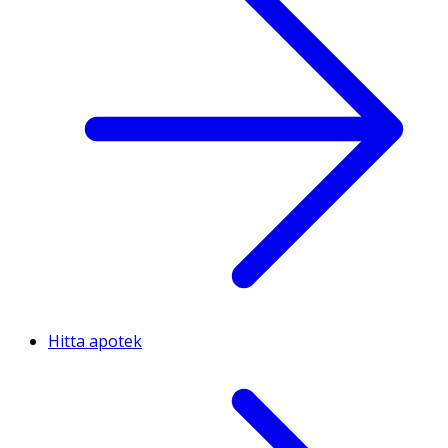
Hitta apotek