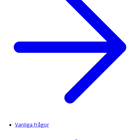
Vanliga frågor