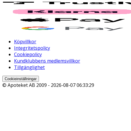
Köpvillkor
Integritetspolicy
Cookiepolicy
Kundklubbens medlemsvillkor
Tillgänglighet
Cookieinställningar
© Apoteket AB 2009 -
2026-08-07 06:33:29