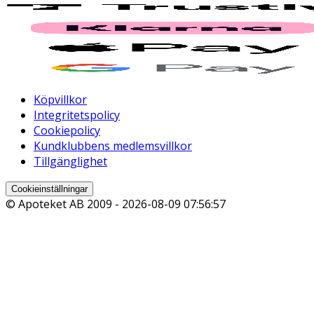
Köpvillkor
Integritetspolicy
Cookiepolicy
Kundklubbens medlemsvillkor
Tillgänglighet
Cookieinställningar
© Apoteket AB 2009 -
2026-08-09 07:56:57