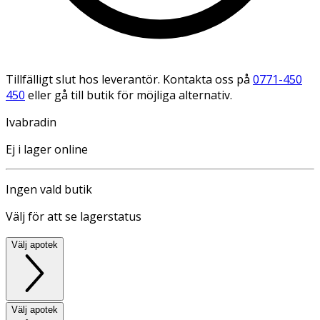
Tillfälligt slut hos leverantör. Kontakta oss på
0771-450
450
eller gå till butik för möjliga alternativ.
Ivabradin
Ej i lager online
Ingen vald butik
Välj för att se lagerstatus
Välj apotek
Välj apotek