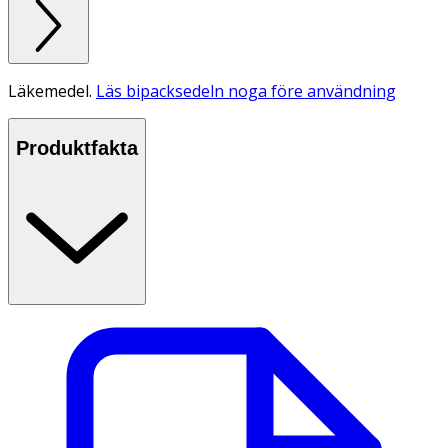
Läkemedel.
Läs bipacksedeln noga före användning
Produktfakta