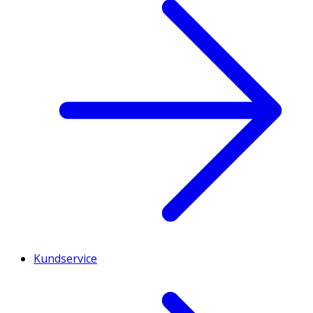
Kundservice