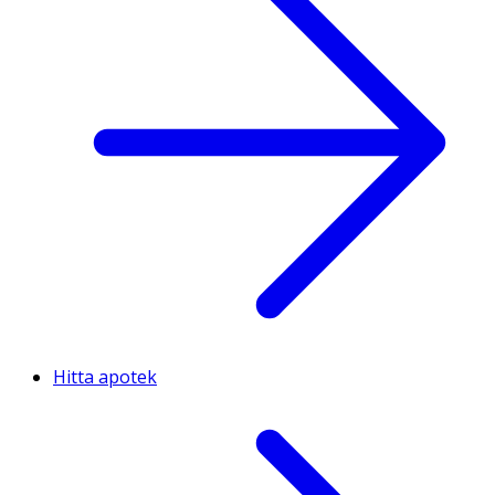
Hitta apotek