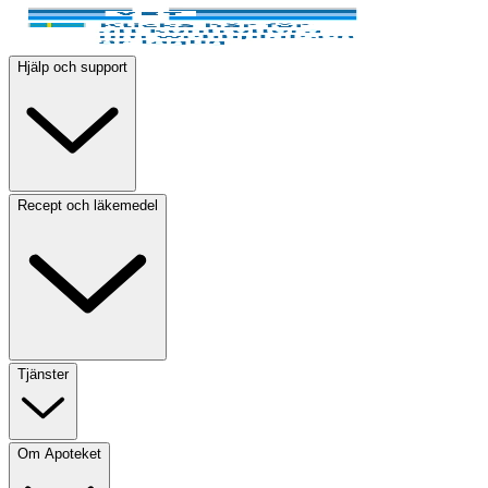
Hjälp och support
Recept och läkemedel
Tjänster
Om Apoteket