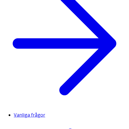
Vanliga frågor