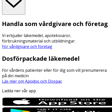
Handla som vårdgivare och företag
Vi erbjuder läkemedel, apoteksvaror,
förbrukningsmaterial och utbildningar.
För vårdgivare och företag
Dosförpackade läkemedel
För vårdens patienter eller för dig som vill prenumerera
på din medicin
Läs mer om Apodos och Dospac
Ladda ner vår app