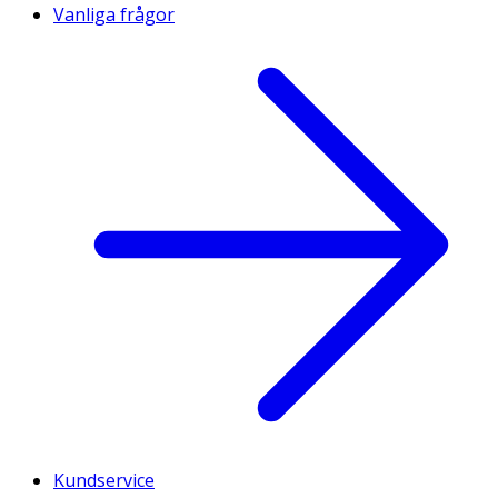
Vanliga frågor
Kundservice