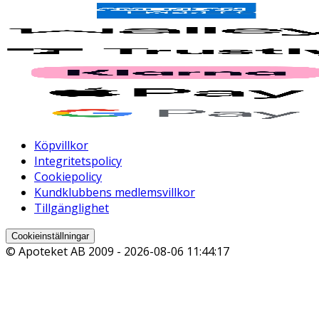
Köpvillkor
Integritetspolicy
Cookiepolicy
Kundklubbens medlemsvillkor
Tillgänglighet
Cookieinställningar
© Apoteket AB 2009 -
2026-08-06 11:44:17