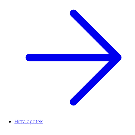
Hitta apotek