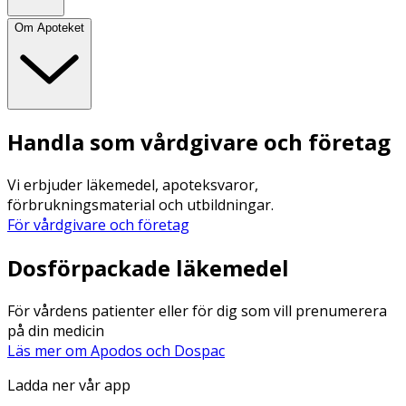
Om Apoteket
Handla som vårdgivare och företag
Vi erbjuder läkemedel, apoteksvaror,
förbrukningsmaterial och utbildningar.
För vårdgivare och företag
Dosförpackade läkemedel
För vårdens patienter eller för dig som vill prenumerera
på din medicin
Läs mer om Apodos och Dospac
Ladda ner vår app