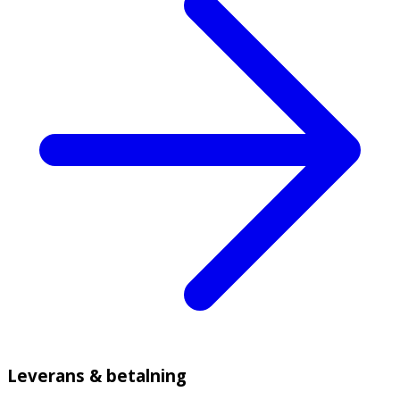
Leverans & betalning