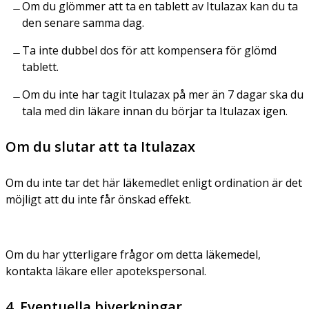
Om du glömmer att ta en tablett av Itulazax kan du ta
den senare samma dag.
Ta inte dubbel dos för att kompensera för glömd
tablett.
Om du inte har tagit Itulazax på mer än 7 dagar ska du
tala med din läkare innan du börjar ta Itulazax igen.
Om du slutar att ta Itulazax
Om du inte tar det här läkemedlet enligt ordination är det
möjligt att du inte får önskad effekt.
Om du har ytterligare frågor om detta läkemedel,
kontakta läkare eller apotekspersonal.
4. Eventuella biverkningar