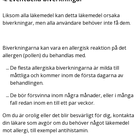
Liksom alla läkemedel kan detta läkemedel orsaka
biverkningar, men alla användare behöver inte få dem.
Biverkningarna kan vara en allergisk reaktion på det
allergen (pollen) du behandlas med.
De flesta allergiska biverkningarna är milda till
måttliga och kommer inom de första dagarna av
behandlingen.
De bör försvinna inom några månader, eller i många
fall redan inom en till ett par veckor.
Om du är orolig eller det blir besvärligt för dig, kontakta
din läkare som avgör om du behöver något läkemedel
mot allergi, till exempel antihistamin.