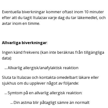
Eventuella biverkningar kommer oftast inom 10 minuter
efter att du tagit Itulazax varje dag du tar läkemedlet, och
avtar inom en timme.
Allvarliga biverkningar
:
Ingen känd frekvens (kan inte beräknas från tillgängliga
data):
Allvarlig allergisk/anafylaktisk reaktion
Sluta ta Itulazax och kontakta omedelbart läkare eller
sjukhus om du upplever något av följande:
Symtom på en allvarlig allergisk reaktion:
Din astma blir påtagligt sämre än normalt