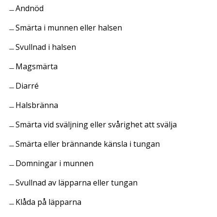
Andnöd
Smärta i munnen eller halsen
Svullnad i halsen
Magsmärta
Diarré
Halsbränna
Smärta vid sväljning eller svårighet att svälja
Smärta eller brännande känsla i tungan
Domningar i munnen
Svullnad av läpparna eller tungan
Klåda på läpparna