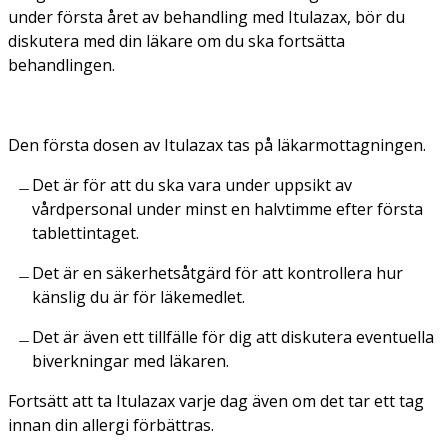
under första året av behandling med Itulazax, bör du
diskutera med din läkare om du ska fortsätta
behandlingen.
Den första dosen av Itulazax tas på läkarmottagningen.
Det är för att du ska vara under uppsikt av
vårdpersonal under minst en halvtimme efter första
tablettintaget.
Det är en säkerhetsåtgärd för att kontrollera hur
känslig du är för läkemedlet.
Det är även ett tillfälle för dig att diskutera eventuella
biverkningar med läkaren.
Fortsätt att ta Itulazax varje dag även om det tar ett tag
innan din allergi förbättras.