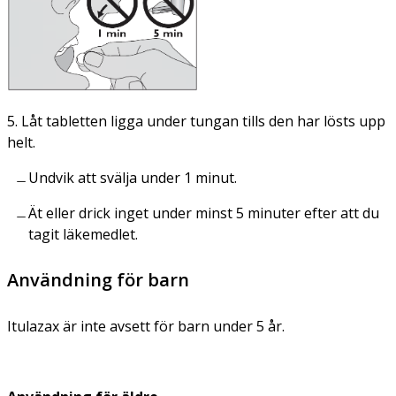
5. Låt tabletten ligga under tungan tills den har lösts upp
helt.
Undvik att svälja under 1 minut.
Ät eller drick inget under minst 5 minuter efter att du
tagit läkemedlet.
Användning för barn
Itulazax är inte avsett för barn under 5 år.