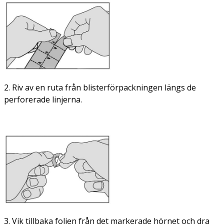
2. Riv av en ruta från blisterförpackningen längs de
perforerade linjerna.
3. Vik tillbaka folien från det markerade hörnet och dra