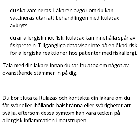
du ska vaccineras. Läkaren avgör om du kan
vaccineras utan att behandlingen med Itulazax
avbryts.
du är allergisk mot fisk. Itulazax kan innehålla spår av
fiskprotein. Tillgängliga data visar inte på en ökad risk
för allergiska reaktioner hos patienter med fiskallergi.
Tala med din läkare innan du tar Itulazax om något av
ovanstående stämmer in på dig.
Du bör sluta ta Itulazax och kontakta din läkare om du
får svår eller ihållande halsbränna eller svårigheter att
svälja, eftersom dessa symtom kan vara tecken på
allergisk inflammation i matstrupen.