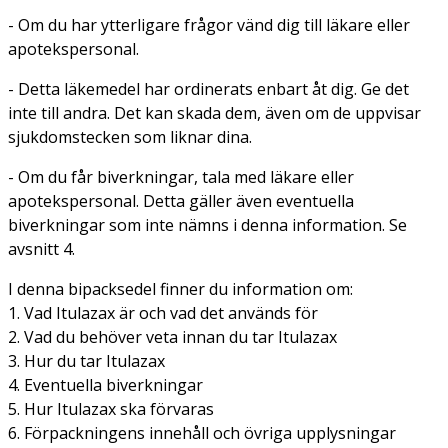
- Om du har ytterligare frågor vänd dig till läkare eller
apotekspersonal.
- Detta läkemedel har ordinerats enbart åt dig. Ge det
inte till andra. Det kan skada dem, även om de uppvisar
sjukdomstecken som liknar dina.
- Om du får biverkningar, tala med läkare eller
apotekspersonal. Detta gäller även eventuella
biverkningar som inte nämns i denna information. Se
avsnitt 4.
I denna bipacksedel finner du information om:
1. Vad Itulazax är och vad det används för
2. Vad du behöver veta innan du tar Itulazax
3. Hur du tar Itulazax
4. Eventuella biverkningar
5. Hur Itulazax ska förvaras
6. Förpackningens innehåll och övriga upplysningar