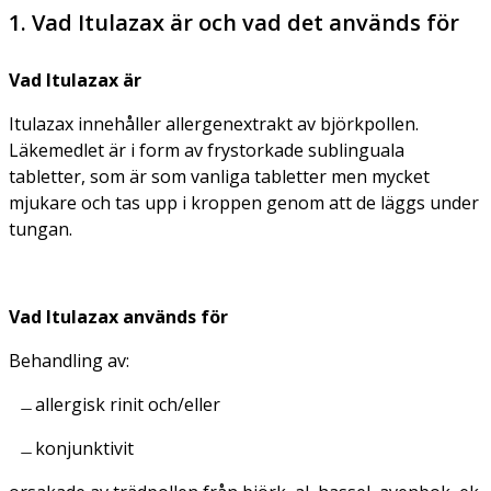
1. Vad Itulazax är och vad det används för
Vad Itulazax är
Itulazax innehåller allergenextrakt av björkpollen.
Läkemedlet är i form av frystorkade sublinguala
tabletter, som är som vanliga tabletter men mycket
mjukare och tas upp i kroppen genom att de läggs under
tungan.
Vad Itulazax används för
Behandling av:
allergisk rinit och/eller
konjunktivit