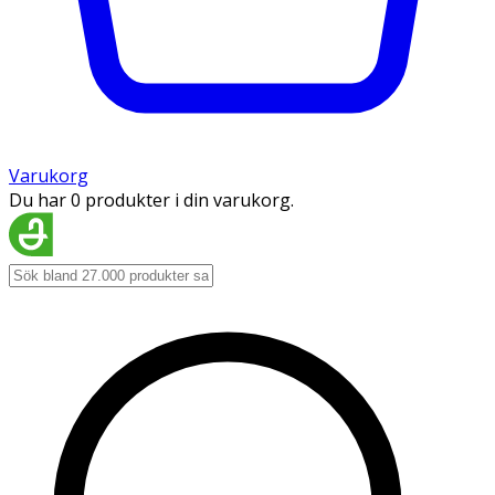
Varukorg
Du har 0 produkter i din varukorg.