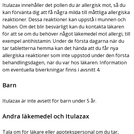
Itulazax innehåller det pollen du är allergisk mot, så du
kan förvänta dig att få några milda till måttliga allergiska
reaktioner. Dessa reaktioner kan uppstå i munnen och
halsen. Om det blir besvärligt kan du kontakta läkaren
för att se om du behöver något läkemedel mot allergi, till
exempel antihistamin. Under de första dagarna när du
tar tabletterna hemma kan det hända att du får nya
allergiska reaktioner som inte uppstod under den första
behandlingsdagen, när du var hos läkaren. Information
om eventuella biverkningar finns i avsnitt 4.
Barn
Itulazax är inte avsett för barn under 5 år.
Andra läkemedel och Itulazax
Tala om för läkare eller apotekspersonal om du tar,