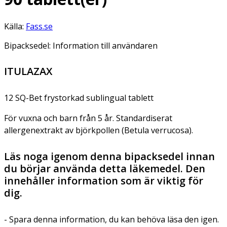
Källa:
Fass.se
Bipacksedel: Information till användaren
ITULAZAX
12 SQ-Bet frystorkad sublingual tablett
För vuxna och barn från 5 år. Standardiserat
allergenextrakt av björkpollen (Betula verrucosa).
Läs noga igenom denna bipacksedel innan
du börjar använda detta läkemedel. Den
innehåller information som är viktig för
dig.
- Spara denna information, du kan behöva läsa den igen.