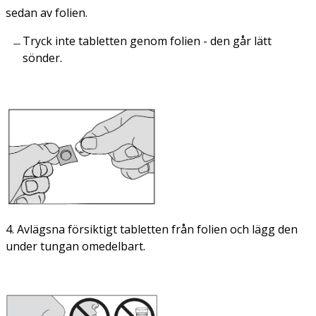
sedan av folien.
Tryck inte tabletten genom folien - den går lätt
sönder.
4. Avlägsna försiktigt tabletten från folien och lägg den
under tungan omedelbart.