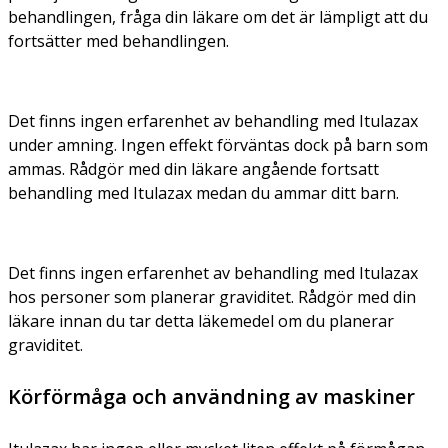
behandlingen, fråga din läkare om det är lämpligt att du
fortsätter med behandlingen.
Det finns ingen erfarenhet av behandling med Itulazax
under amning. Ingen effekt förväntas dock på barn som
ammas. Rådgör med din läkare angående fortsatt
behandling med Itulazax medan du ammar ditt barn.
Det finns ingen erfarenhet av behandling med Itulazax
hos personer som planerar graviditet. Rådgör med din
läkare innan du tar detta läkemedel om du planerar
graviditet.
Körförmåga och användning av maskiner