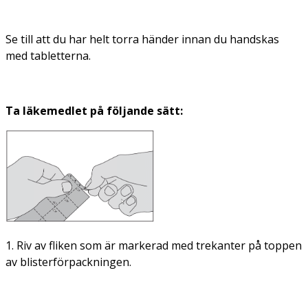
Se till att du har helt torra händer innan du handskas
med tabletterna.
Ta läkemedlet på följande sätt:
1. Riv av fliken som är markerad med trekanter på toppen
av blisterförpackningen.