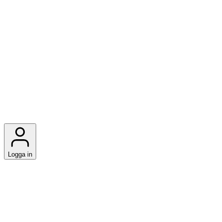
Logga in