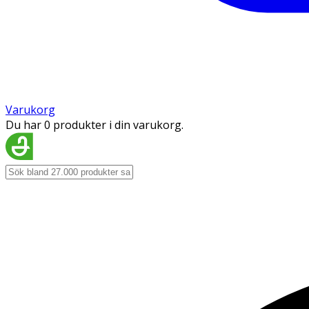
Varukorg
Du har 0 produkter i din varukorg.