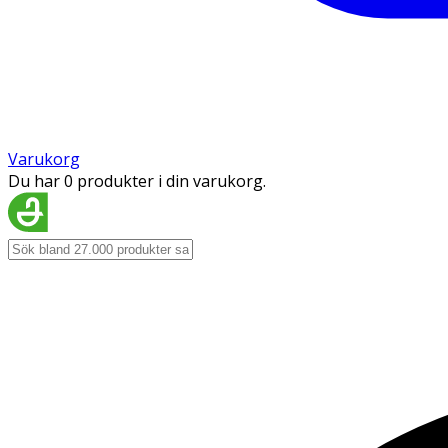
Varukorg
Du har 0 produkter i din varukorg.