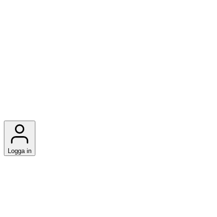
Logga in