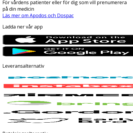
För vårdens patienter eller för dig som vill prenumerera
på din medicin
Läs mer om Apodos och Dospac
Ladda ner vår app
Leveransalternativ