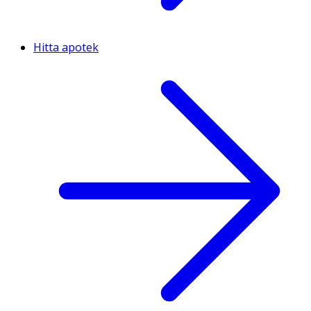
Hitta apotek