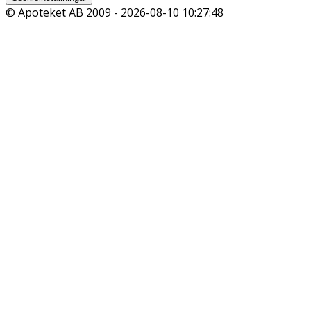
© Apoteket AB 2009 -
2026-08-10 10:27:48