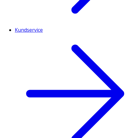
Kundservice