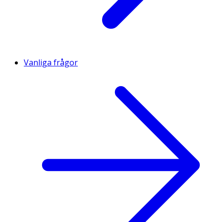
Vanliga frågor