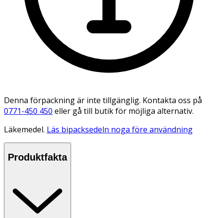
Denna förpackning är inte tillgänglig. Kontakta oss på
0771-450 450
eller gå till butik för möjliga alternativ.
Läkemedel.
Läs bipacksedeln noga före användning
Produktfakta