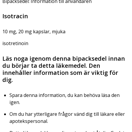
Bipacksedel: Information till användaren
Isotracin
10 mg, 20 mg kapslar, mjuka
isotretinoin
Läs noga igenom denna bipacksedel innan
du börjar ta detta läkemedel. Den
innehåller information som är viktig för
dig.
Spara denna information, du kan behöva läsa den
igen.
Om du har ytterligare frågor vänd dig till läkare eller
apotekspersonal.