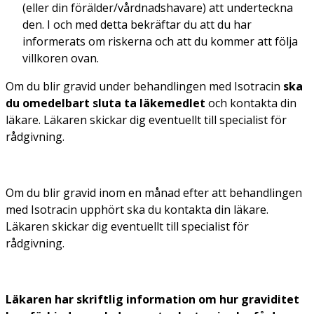
(eller din förälder/vårdnadshavare) att underteckna
den. I och med detta bekräftar du att du har
informerats om riskerna och att du kommer att följa
villkoren ovan.
Om du blir gravid under behandlingen med Isotracin
ska
du omedelbart sluta ta läkemedlet
och kontakta din
läkare. Läkaren skickar dig eventuellt till specialist för
rådgivning.
Om du blir gravid inom en månad efter att behandlingen
med Isotracin upphört ska du kontakta din läkare.
Läkaren skickar dig eventuellt till specialist för
rådgivning.
Läkaren har skriftlig information om hur graviditet