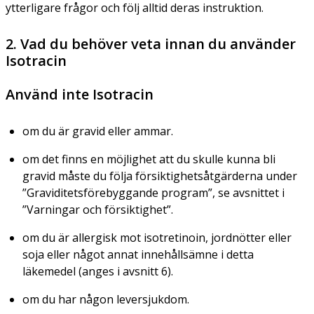
ytterligare frågor och följ alltid deras instruktion.
2. Vad du behöver veta innan du använder
Isotracin
Använd inte Isotracin
om du är gravid eller ammar.
om det finns en möjlighet att du skulle kunna bli
gravid måste du följa försiktighetsåtgärderna under
”Graviditetsförebyggande program”, se avsnittet i
”Varningar och försiktighet”.
om du är allergisk mot isotretinoin, jordnötter eller
soja eller något annat innehållsämne i detta
läkemedel (anges i avsnitt 6).
om du har någon leversjukdom.