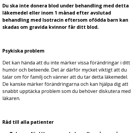
Du ska inte donera blod under behandling med detta
läkemedel eller inom 1 månad efter avslutad
behandling med Isotracin eftersom ofödda barn kan
skadas om gravida kvinnor får ditt blod.
Psykiska problem
Det kan hända att du inte märker vissa förändringar i ditt
humör och beteende. Det är därför mycket viktigt att du
talar om för familj och vänner att du tar detta läkemedel.
De kanske märker förändringarna och kan hjälpa dig att
snabbt upptäcka problem som du behöver diskutera med
läkaren.
Råd till alla patienter