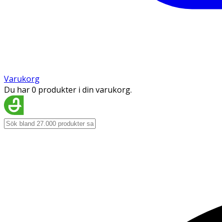
Varukorg
Du har 0 produkter i din varukorg.