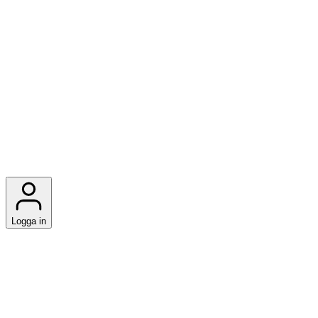
Logga in